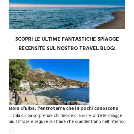
SCOPRI LE ULTIME FANTASTICHE SPIAGGE
RECENSITE SUL NOSTRO TRAVEL BLOG:
Isola d’Elba, l’entroterra che in pochi conoscono
L’Isola d’Elba sorprende chi decide di andare oltre le spiagge
più famose e seguire le strade che si addentrano nell’interno.
Il paesaggio cambia rapidamente: il mare resta sullo sfondo
[...]
mentre prendono forma colline profumate, borghi sospesi