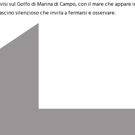
isi sul Golfo di Marina di Campo, con il mare che appare in
 fascino silenzioso che invita a fermarsi e osservare.