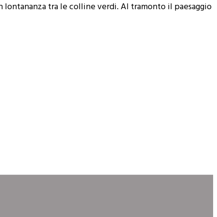
 lontananza tra le colline verdi. Al tramonto il paesaggio