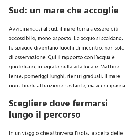
Sud: un mare che accoglie
Avvicinandosi al sud, il mare torna a essere più
accessibile, meno esposto. Le acque si scaldano,
le spiagge diventano luoghi di incontro, non solo
di osservazione. Qui il rapporto con l’acqua è
quotidiano, integrato nella vita locale. Mattine
lente, pomeriggi lunghi, rientri graduali. Il mare
non chiede attenzione costante, ma accompagna.
Scegliere dove fermarsi
lungo il percorso
In un viaggio che attraversa l’isola, la scelta delle