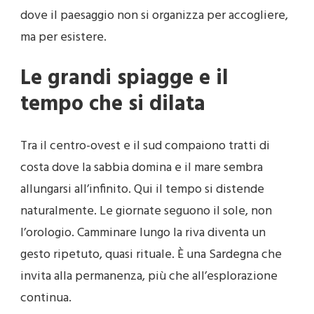
dove il paesaggio non si organizza per accogliere,
ma per esistere.
Le grandi spiagge e il
tempo che si dilata
Tra il centro-ovest e il sud compaiono tratti di
costa dove la sabbia domina e il mare sembra
allungarsi all’infinito. Qui il tempo si distende
naturalmente. Le giornate seguono il sole, non
l’orologio. Camminare lungo la riva diventa un
gesto ripetuto, quasi rituale. È una Sardegna che
invita alla permanenza, più che all’esplorazione
continua.