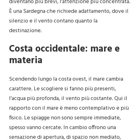
diventano più brevi, l’attenzione più concentrata.
È una Sardegna che richiede adattamento, dove il
silenzio e il vento contano quanto la
destinazione.
Costa occidentale: mare e
materia
Scendendo lungo la costa ovest, il mare cambia
carattere. Le scogliere si fanno più presenti,
l’acqua più profonda, il vento più costante. Qui il
rapporto con il mare è meno contemplativo e più
fisico. Le spiagge non sono sempre immediate,
spesso vanno cercate. In cambio offrono una
sensazione di apertura, di spazio non mediato,