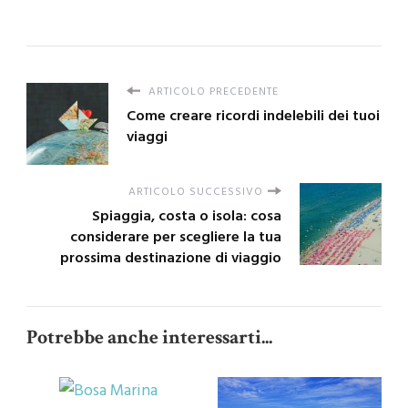
ARTICOLO PRECEDENTE
Come creare ricordi indelebili dei tuoi
viaggi
ARTICOLO SUCCESSIVO
Spiaggia, costa o isola: cosa
considerare per scegliere la tua
prossima destinazione di viaggio
Potrebbe anche interessarti...