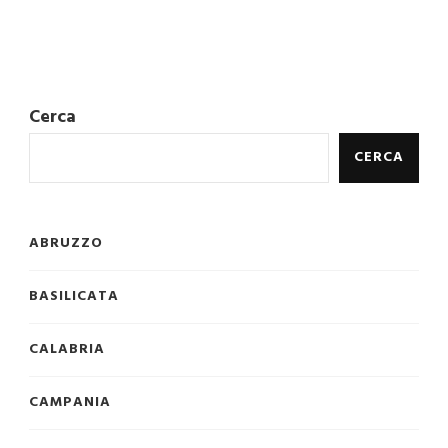
Cerca
CERCA
ABRUZZO
BASILICATA
CALABRIA
CAMPANIA