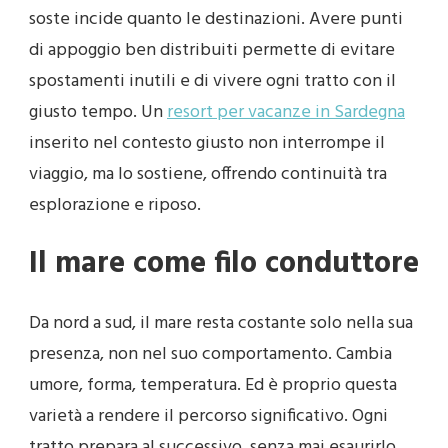
soste incide quanto le destinazioni. Avere punti
di appoggio ben distribuiti permette di evitare
spostamenti inutili e di vivere ogni tratto con il
giusto tempo. Un
resort per vacanze in Sardegna
inserito nel contesto giusto non interrompe il
viaggio, ma lo sostiene, offrendo continuità tra
esplorazione e riposo.
Il mare come filo conduttore
Da nord a sud, il mare resta costante solo nella sua
presenza, non nel suo comportamento. Cambia
umore, forma, temperatura. Ed è proprio questa
varietà a rendere il percorso significativo. Ogni
tratto prepara al successivo, senza mai esaurirlo.