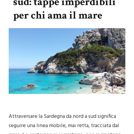
sud: tappe imperdibili
per chi ama il mare
Attraversare la Sardegna da nord a sud significa
seguire una linea mobile, mai retta, tracciata dal