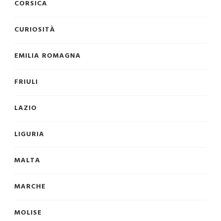
CORSICA
CURIOSITÀ
EMILIA ROMAGNA
FRIULI
LAZIO
LIGURIA
MALTA
MARCHE
MOLISE