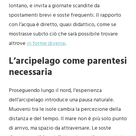
lontano, e invita a giornate scandite da
spostamenti brevi e soste frequenti. Il rapporto
con l’acqua è diretto, quasi didattico, come se
mostrasse subito ciò che sarà possibile trovare
altrove
in forme diverse
.
L’arcipelago come parentesi
necessaria
Proseguendo lungo il nord, l’esperienza
dell’arcipelago introduce una pausa naturale.
Muoversi tra le isole cambia la percezione della
distanza e del tempo. Il mare non è più solo punto
di arrivo, ma spazio da attraversare. Le soste