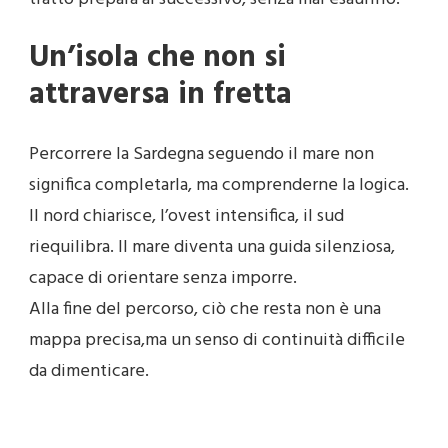
Un’isola che non si
attraversa in fretta
Percorrere la Sardegna seguendo il mare non
significa completarla, ma comprenderne la logica.
Il nord chiarisce, l’ovest intensifica, il sud
riequilibra. Il mare diventa una guida silenziosa,
capace di orientare senza imporre.
Alla fine del percorso, ciò che resta non è una
mappa precisa,ma un senso di continuità difficile
da dimenticare.