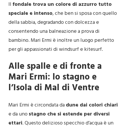
Il
fondale trova un colore di azzurro tutto
speciale e intenso
, che ben si sposa con quello
della sabbia, degradando con dolcezza e
consentendo una balneazione a prova di
bambino. Mari Ermi è inoltre un luogo perfetto
per gli appassionati di windsurf e kitesurf.
Alle spalle e di fronte a
Mari Ermi: lo stagno e
l’Isola di Mal di Ventre
Mari Ermi è circondata da
dune dai colori chiari
e da uno
stagno che si estende per diversi
ettari
. Questo delizioso specchio d’acqua è un