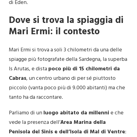
di Eden.
Dove si trova la spiaggia di
Mari Ermi: il contesto
Mari Ermi si trova a soli 3 chilometri da una delle
spiagge più fotografate della Sardegna, la superba
Is Arutas, e dista
poco più di 15 chilometri da
Cabras
, un centro urbano di per sé piuttosto
piccolo (vanta poco più di 9.000 abitanti) ma che
tanto ha da raccontare.
Parliamo di un
luogo abitato da millenni
e che
vede la presenza dell’
Area Marina della
Penisola del Sinis e dell’Isola di Mal di Ventre
: