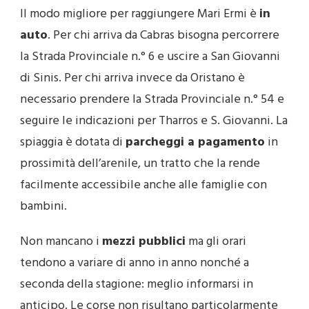
Il modo migliore per raggiungere Mari Ermi è
in
auto
. Per chi arriva da Cabras bisogna percorrere
la Strada Provinciale n.° 6 e uscire a San Giovanni
di Sinis. Per chi arriva invece da Oristano è
necessario prendere la Strada Provinciale n.° 54 e
seguire le indicazioni per Tharros e S. Giovanni. La
spiaggia è dotata di
parcheggi a pagamento
in
prossimità dell’arenile, un tratto che la rende
facilmente accessibile anche alle famiglie con
bambini.
Non mancano i
mezzi pubblici
ma gli orari
tendono a variare di anno in anno nonché a
seconda della stagione: meglio informarsi in
anticipo. Le corse non risultano particolarmente