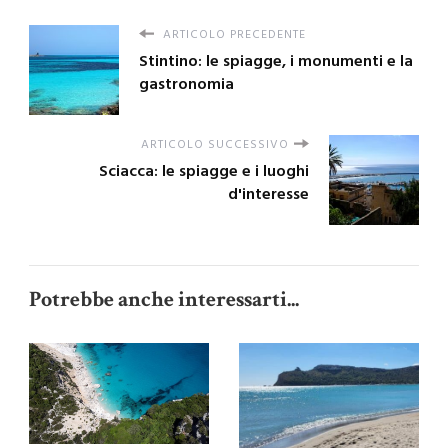
ARTICOLO PRECEDENTE
Stintino: le spiagge, i monumenti e la
gastronomia
ARTICOLO SUCCESSIVO
Sciacca: le spiagge e i luoghi
d'interesse
Potrebbe anche interessarti...