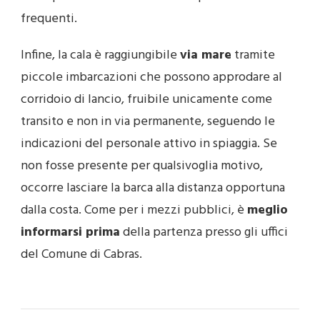
frequenti.
Infine, la cala è raggiungibile
via mare
tramite
piccole imbarcazioni che possono approdare al
corridoio di lancio, fruibile unicamente come
transito e non in via permanente, seguendo le
indicazioni del personale attivo in spiaggia. Se
non fosse presente per qualsivoglia motivo,
occorre lasciare la barca alla distanza opportuna
dalla costa. Come per i mezzi pubblici, è
meglio
informarsi prima
della partenza presso gli uffici
del Comune di Cabras.