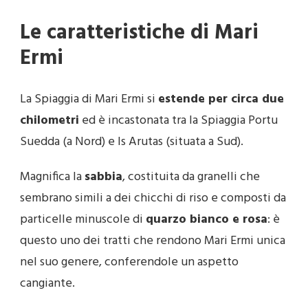
Le caratteristiche di Mari
Ermi
La Spiaggia di Mari Ermi si
estende per circa due
chilometri
ed è incastonata tra la Spiaggia Portu
Suedda (a Nord) e Is Arutas (situata a Sud).
Magnifica la
sabbia
, costituita da granelli che
sembrano simili a dei chicchi di riso e composti da
particelle minuscole di
quarzo bianco e rosa
: è
questo uno dei tratti che rendono Mari Ermi unica
nel suo genere, conferendole un aspetto
cangiante.