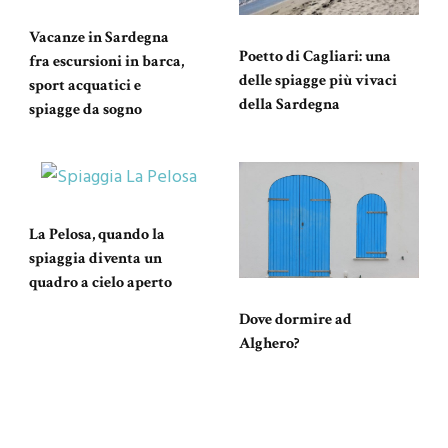
Vacanze in Sardegna
Poetto di Cagliari: una
fra escursioni in barca,
delle spiagge più vivaci
sport acquatici e
della Sardegna
spiagge da sogno
La Pelosa, quando la
spiaggia diventa un
quadro a cielo aperto
Dove dormire ad
Alghero?