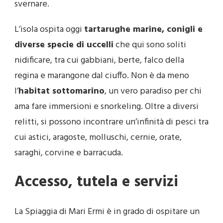
svernare.
L’isola ospita oggi
tartarughe marine, conigli e
diverse specie di uccelli
che qui sono soliti
nidificare, tra cui gabbiani, berte, falco della
regina e marangone dal ciuffo. Non è da meno
l’
habitat sottomarino
, un vero paradiso per chi
ama fare immersioni e snorkeling. Oltre a diversi
relitti, si possono incontrare un’infinità di pesci tra
cui astici, aragoste, molluschi, cernie, orate,
saraghi, corvine e barracuda.
Accesso, tutela e servizi
La Spiaggia di Mari Ermi è in grado di ospitare un