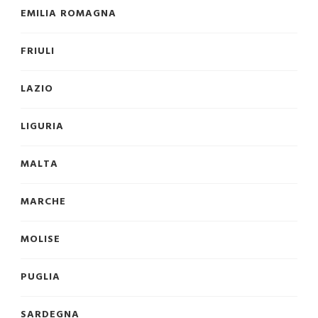
EMILIA ROMAGNA
FRIULI
LAZIO
LIGURIA
MALTA
MARCHE
MOLISE
PUGLIA
SARDEGNA