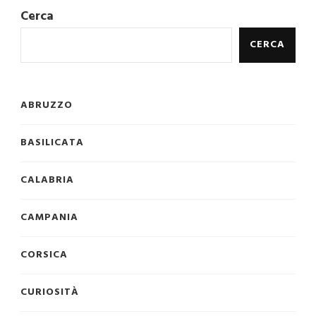
Cerca
CERCA
ABRUZZO
BASILICATA
CALABRIA
CAMPANIA
CORSICA
CURIOSITÀ