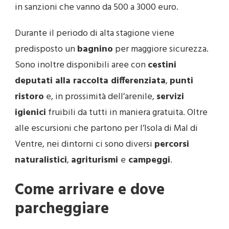
in sanzioni che vanno da 500 a 3000 euro.
Durante il periodo di alta stagione viene
predisposto un
bagnino
per maggiore sicurezza.
Sono inoltre disponibili aree con
cestini
deputati alla raccolta differenziata
,
punti
ristoro
e, in prossimità dell’arenile,
servizi
igienici
fruibili da tutti in maniera gratuita. Oltre
alle escursioni che partono per l’Isola di Mal di
Ventre, nei dintorni ci sono diversi
percorsi
naturalistici
,
agriturismi
e
campeggi
.
Come arrivare e dove
parcheggiare