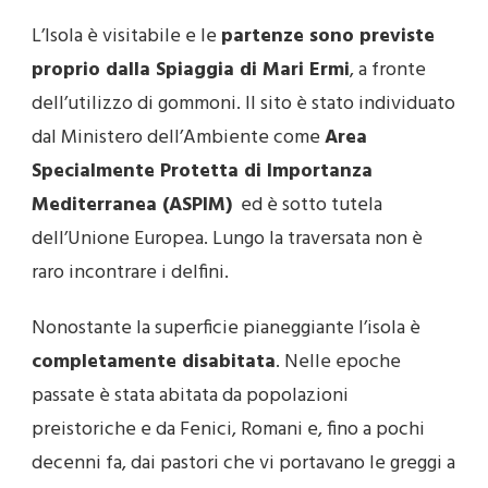
L’Isola è visitabile e le
partenze sono previste
proprio dalla Spiaggia di Mari Ermi
, a fronte
dell’utilizzo di gommoni. Il sito è stato individuato
dal Ministero dell’Ambiente come
Area
Specialmente Protetta di Importanza
Mediterranea (ASPIM)
ed è sotto tutela
dell’Unione Europea. Lungo la traversata non è
raro incontrare i delfini.
Nonostante la superficie pianeggiante l’isola è
completamente disabitata
. Nelle epoche
passate è stata abitata da popolazioni
preistoriche e da Fenici, Romani e, fino a pochi
decenni fa, dai pastori che vi portavano le greggi a