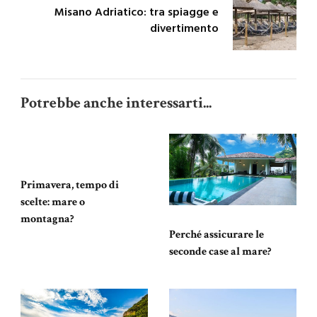
Misano Adriatico: tra spiagge e
divertimento
Potrebbe anche interessarti...
Primavera, tempo di
scelte: mare o
montagna?
Perché assicurare le
seconde case al mare?