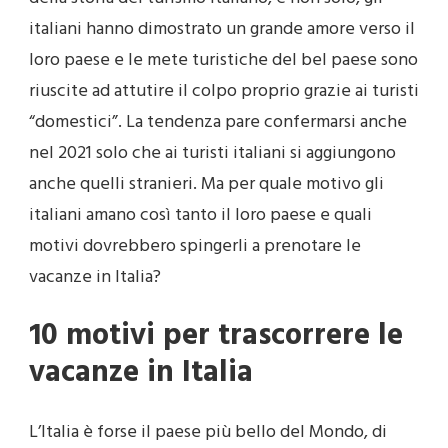
italiani hanno dimostrato un grande amore verso il
loro paese e le mete turistiche del bel paese sono
riuscite ad attutire il colpo proprio grazie ai turisti
“domestici”. La tendenza pare confermarsi anche
nel 2021 solo che ai turisti italiani si aggiungono
anche quelli stranieri. Ma per quale motivo gli
italiani amano così tanto il loro paese e quali
motivi dovrebbero spingerli a prenotare le
vacanze in Italia?
10 motivi per trascorrere le
vacanze in Italia
L’Italia è forse il paese più bello del Mondo, di