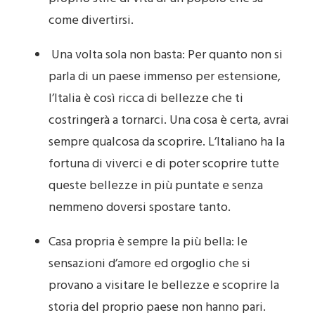
come divertirsi.
Una volta sola non basta: Per quanto non si
parla di un paese immenso per estensione,
l’Italia è così ricca di bellezze che ti
costringerà a tornarci. Una cosa è certa, avrai
sempre qualcosa da scoprire. L’Italiano ha la
fortuna di viverci e di poter scoprire tutte
queste bellezze in più puntate e senza
nemmeno doversi spostare tanto.
Casa propria è sempre la più bella: le
sensazioni d’amore ed orgoglio che si
provano a visitare le bellezze e scoprire la
storia del proprio paese non hanno pari.