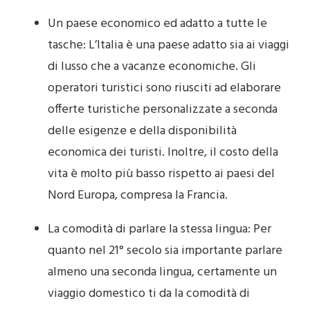
Un paese economico ed adatto a tutte le
tasche: L’Italia è una paese adatto sia ai viaggi
di lusso che a vacanze economiche. Gli
operatori turistici sono riusciti ad elaborare
offerte turistiche personalizzate a seconda
delle esigenze e della disponibilità
economica dei turisti. Inoltre, il costo della
vita è molto più basso rispetto ai paesi del
Nord Europa, compresa la Francia.
La comodità di parlare la stessa lingua: Per
quanto nel 21° secolo sia importante parlare
almeno una seconda lingua, certamente un
viaggio domestico ti da la comodità di