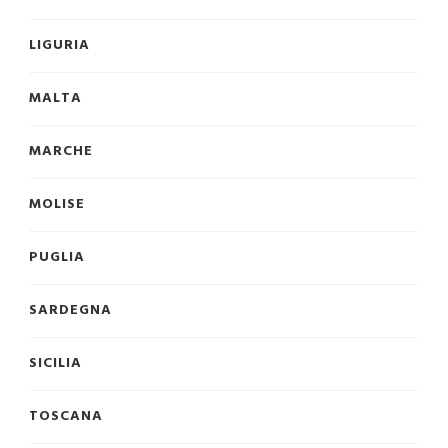
LIGURIA
MALTA
MARCHE
MOLISE
PUGLIA
SARDEGNA
SICILIA
TOSCANA