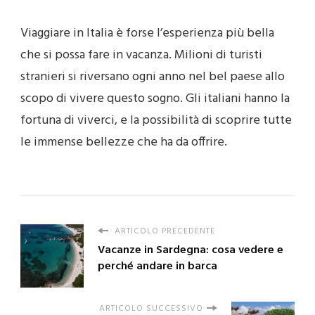
Viaggiare in Italia è forse l’esperienza più bella
che si possa fare in vacanza. Milioni di turisti
stranieri si riversano ogni anno nel bel paese allo
scopo di vivere questo sogno. Gli italiani hanno la
fortuna di viverci, e la possibilità di scoprire tutte
le immense bellezze che ha da offrire.
ARTICOLO PRECEDENTE
Vacanze in Sardegna: cosa vedere e
perché andare in barca
ARTICOLO SUCCESSIVO