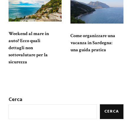
Weekend al mare in
Come organizzare una
auto? Ecco quali
vacanza in Sardegna:
dettagli non
una guida pratica
sottovalutare per la
sicurezza
Cerca
CERCA