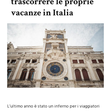
trascorrere le proprie
vacanze in Italia
L’ultimo anno è stato un inferno per i viaggiatori