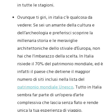
in tutte le stagioni.
Ovunque ti giri, in italia c’è qualcosa da
vedere: Se sei un amante della cultura e
dell’archeologia e preferisci scoprire la
millenaria storia e le meraviglie
architettoniche dello stivale d’Europa, non
hai che l’imbarazzo della scelta. In Italia
risiede il 70% del patrimonio mondiale, ed è
infatti il paese che detiene il maggior
numero di siti inclusi nella lista del
patrimonio mondiale Unesco
. Tutto in Italia
sembra far parte di un’opera d’arte
complessiva che lascia senza fiato e rende
unica la tua esperienza di viaggio.