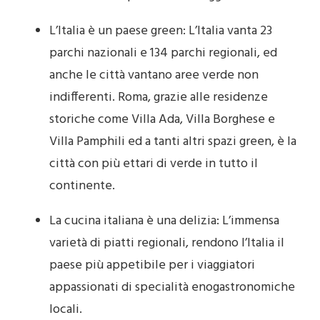
L’Italia è un paese green: L’Italia vanta 23
parchi nazionali e 134 parchi regionali, ed
anche le città vantano aree verde non
indifferenti. Roma, grazie alle residenze
storiche come Villa Ada, Villa Borghese e
Villa Pamphili ed a tanti altri spazi green, è la
città con più ettari di verde in tutto il
continente.
La cucina italiana è una delizia: L’immensa
varietà di piatti regionali, rendono l’Italia il
paese più appetibile per i viaggiatori
appassionati di specialità enogastronomiche
locali.