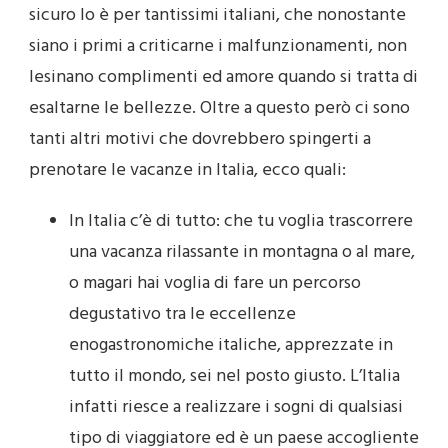
sicuro lo è per tantissimi italiani, che nonostante
siano i primi a criticarne i malfunzionamenti, non
lesinano complimenti ed amore quando si tratta di
esaltarne le bellezze. Oltre a questo però ci sono
tanti altri motivi che dovrebbero spingerti a
prenotare le vacanze in Italia, ecco quali:
In Italia c’è di tutto: che tu voglia trascorrere
una vacanza rilassante in montagna o al mare,
o magari hai voglia di fare un percorso
degustativo tra le eccellenze
enogastronomiche italiche, apprezzate in
tutto il mondo, sei nel posto giusto. L’Italia
infatti riesce a realizzare i sogni di qualsiasi
tipo di viaggiatore ed è un paese accogliente