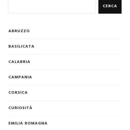
CERCA
ABRUZZO
BASILICATA
CALABRIA
CAMPANIA
CORSICA
CURIOSITÀ
EMILIA ROMAGNA