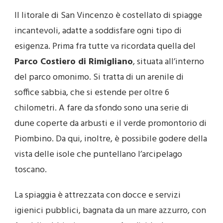
Il litorale di San Vincenzo è costellato di spiagge
incantevoli, adatte a soddisfare ogni tipo di
esigenza. Prima fra tutte va ricordata quella del
Parco Costiero di Rimigliano
, situata all’interno
del parco omonimo. Si tratta di un arenile di
soffice sabbia, che si estende per oltre 6
chilometri. A fare da sfondo sono una serie di
dune coperte da arbusti e il verde promontorio di
Piombino. Da qui, inoltre, è possibile godere della
vista delle isole che puntellano l’arcipelago
toscano.
La spiaggia è attrezzata con docce e servizi
igienici pubblici, bagnata da un mare azzurro, con