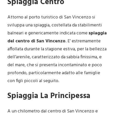
Spiaggia Centro
Attorno al porto turistico di San Vincenzo si
sviluppa una spiaggia, costellata da stabilimenti
balneari e genericamente indicata come
spiaggia
del centro di San Vincenzo
. E’ estremamente
affollata durante la stagione estiva, per la bellezza
dell’arenile, caratterizzato da sabbia finissima, e
del mare, che si presenta incontaminato e poco
profondo, particolarmente adatto alle famiglie
con figli piccoli al seguito.
Spiaggia La Principessa
A un chilometro dal centro di San Vincenzo e