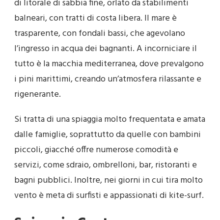
di litorale di sabbia fine, orlato da stabilimenti
balneari, con tratti di costa libera. Il mare è
trasparente, con fondali bassi, che agevolano
l’ingresso in acqua dei bagnanti. A incorniciare il
tutto è la macchia mediterranea, dove prevalgono
i pini marittimi, creando un’atmosfera rilassante e
rigenerante.
Si tratta di una spiaggia molto frequentata e amata
dalle famiglie, soprattutto da quelle con bambini
piccoli, giacché offre numerose comodità e
servizi, come sdraio, ombrelloni, bar, ristoranti e
bagni pubblici. Inoltre, nei giorni in cui tira molto
vento è meta di surfisti e appassionati di kite-surf.