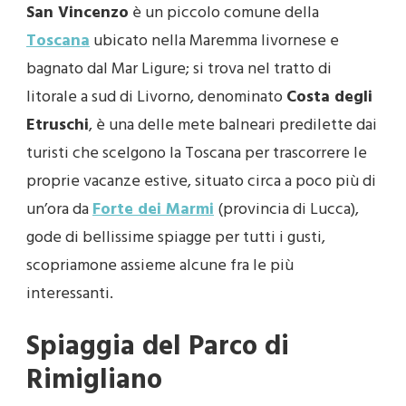
San Vincenzo
è un piccolo comune della
Toscana
ubicato nella Maremma livornese e
bagnato dal Mar Ligure; si trova nel tratto di
litorale a sud di Livorno, denominato
Costa degli
Etruschi
, è una delle mete balneari predilette dai
turisti che scelgono la Toscana per trascorrere le
proprie vacanze estive, situato circa a poco più di
un’ora da
Forte dei Marmi
(provincia di Lucca),
gode di bellissime spiagge per tutti i gusti,
scopriamone assieme alcune fra le più
interessanti.
Spiaggia del Parco di
Rimigliano