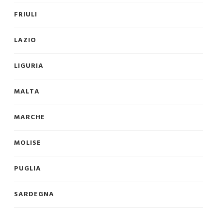
FRIULI
LAZIO
LIGURIA
MALTA
MARCHE
MOLISE
PUGLIA
SARDEGNA