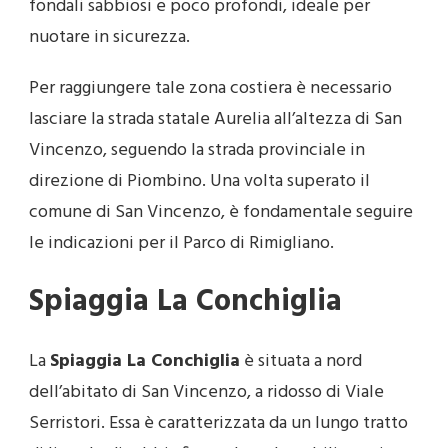
fondali sabbiosi e poco profondi, ideale per
nuotare in sicurezza.
Per raggiungere tale zona costiera è necessario
lasciare la strada statale Aurelia all’altezza di San
Vincenzo, seguendo la strada provinciale in
direzione di Piombino. Una volta superato il
comune di San Vincenzo, è fondamentale seguire
le indicazioni per il Parco di Rimigliano.
Spiaggia La Conchiglia
La
Spiaggia La Conchiglia
è situata a nord
dell’abitato di San Vincenzo, a ridosso di Viale
Serristori. Essa è caratterizzata da un lungo tratto