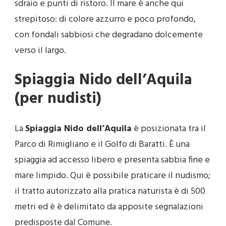
sdraio e punti di ristoro. Il mare è anche qui
strepitoso: di colore azzurro e poco profondo,
con fondali sabbiosi che degradano dolcemente
verso il largo.
Spiaggia Nido dell’Aquila
(per nudisti)
La
Spiaggia Nido dell’Aquila
è posizionata tra il
Parco di Rimigliano e il Golfo di Baratti. È una
spiaggia ad accesso libero e presenta sabbia fine e
mare limpido. Qui è possibile praticare il nudismo;
il tratto autorizzato alla pratica naturista è di 500
metri ed è è delimitato da apposite segnalazioni
predisposte dal Comune.