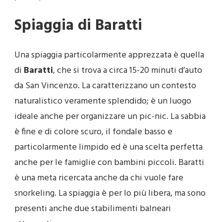
Spiaggia di Baratti
Una spiaggia particolarmente apprezzata è quella
di
Baratti
, che si trova a circa 15-20 minuti d’auto
da San Vincenzo. La caratterizzano un contesto
naturalistico veramente splendido; è un luogo
ideale anche per organizzare un pic-nic. La sabbia
è fine e di colore scuro, il fondale basso e
particolarmente limpido ed è una scelta perfetta
anche per le famiglie con bambini piccoli. Baratti
è una meta ricercata anche da chi vuole fare
snorkeling. La spiaggia è per lo più libera, ma sono
presenti anche due stabilimenti balneari