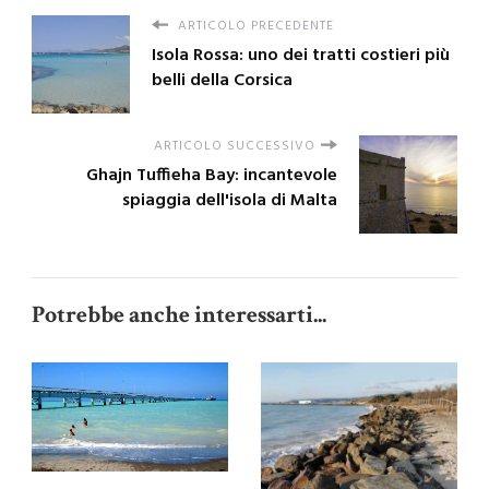
ARTICOLO PRECEDENTE
Isola Rossa: uno dei tratti costieri più
belli della Corsica
ARTICOLO SUCCESSIVO
Ghajn Tuffieha Bay: incantevole
spiaggia dell'isola di Malta
Potrebbe anche interessarti...