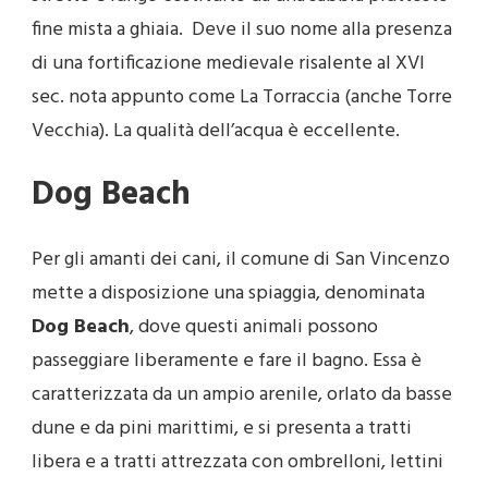
fine mista a ghiaia. Deve il suo nome alla presenza
di una fortificazione medievale risalente al XVI
sec. nota appunto come La Torraccia (anche Torre
Vecchia). La qualità dell’acqua è eccellente.
Dog Beach
Per gli amanti dei cani, il comune di San Vincenzo
mette a disposizione una spiaggia, denominata
Dog Beach
, dove questi animali possono
passeggiare liberamente e fare il bagno. Essa è
caratterizzata da un ampio arenile, orlato da basse
dune e da pini marittimi, e si presenta a tratti
libera e a tratti attrezzata con ombrelloni, lettini