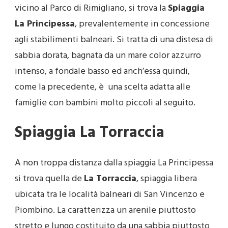
vicino al Parco di Rimigliano, si trova la
Spiaggia
La Principessa
, prevalentemente in concessione
agli stabilimenti balneari. Si tratta di una distesa di
sabbia dorata, bagnata da un mare color azzurro
intenso, a fondale basso ed anch’essa quindi,
come la precedente, è una scelta adatta alle
famiglie con bambini molto piccoli al seguito.
Spiaggia La Torraccia
A non troppa distanza dalla spiaggia La Principessa
si trova quella de
La Torraccia
, spiaggia libera
ubicata tra le località balneari di San Vincenzo e
Piombino. La caratterizza un arenile piuttosto
stretto e lungo costituito da una sabbia piuttosto