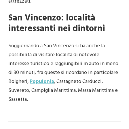
attrezzati.
San Vincenzo: località
interessanti nei dintorni
Soggiornando a San Vincenzo si ha anche la
possibilità di visitare località di notevole
interesse turistico e raggiungibili in auto in meno
di 30 minuti; fra queste si ricordano in particolare
Bolgheri,
Populonia
, Castagneto Carducci,
Suvereto, Campiglia Marittima, Massa Marittima e
Sassetta.