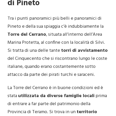
di Pineto
Tra i punti panoramici più belli e panoramici di
Pineto e della sua spiaggia c’è indubbiamente la
Torre del Cerrano
, situata all’interno dell’Area
Marina Protetta, al confine con la località di Silvi.
Si tratta di una delle tante
torri di avvistamento
del Cinquecento che si riscontrano lungo le coste
italiane, quando erano costantemente sotto
attacco da parte dei pirati turchi e saraceni.
La Torre del Cerrano è in buone condizioni ed è
stata
utilizzata da diverse famiglie locali
prima
di entrare a far parte del patrimonio della
Provincia di Teramo. Si trova in un
territorio