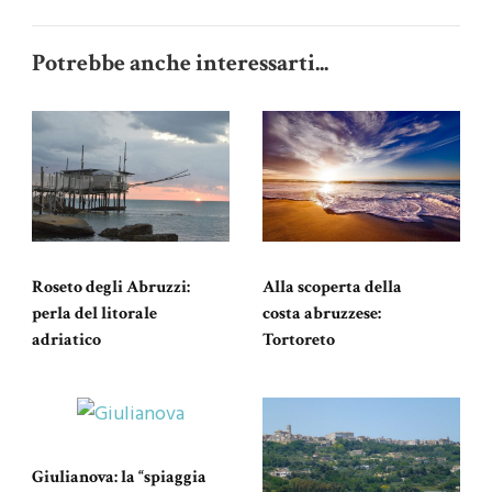
Potrebbe anche interessarti...
Roseto degli Abruzzi:
Alla scoperta della
perla del litorale
costa abruzzese:
adriatico
Tortoreto
Giulianova: la “spiaggia