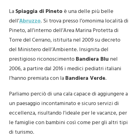
La
Spiaggia di Pineto
è una delle più belle
dell’
Abruzzo
. Si trova presso l’omonima località di
Pineto, all’interno dell’Area Marina Protetta di
Torre del Cerrano, istituita nel 2009 su decreto
del Ministero dell’Ambiente. Insignita del
prestigioso riconoscimento
Bandiera Blu
nel
2006, a partire dal 2016 i medici pediatri italiani
l’hanno premiata con la
Bandiera Verde
.
Parliamo perciò di una cala capace di aggiungere a
un paesaggio incontaminato e sicuro servizi di
eccellenza, risultando l’ideale per le vacanze, per
le famiglie con bambini così come per gli altri tipi
di turismo.