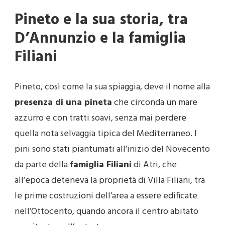
Pineto e la sua storia, tra
D’Annunzio e la famiglia
Filiani
Pineto, così come la sua spiaggia, deve il nome alla
presenza di una pineta
che circonda un mare
azzurro e con tratti soavi, senza mai perdere
quella nota selvaggia tipica del Mediterraneo. I
pini sono stati piantumati all’inizio del Novecento
da parte della
famiglia Filiani
di Atri, che
all’epoca deteneva la proprietà di Villa Filiani, tra
le prime costruzioni dell’area a essere edificate
nell’Ottocento, quando ancora il centro abitato