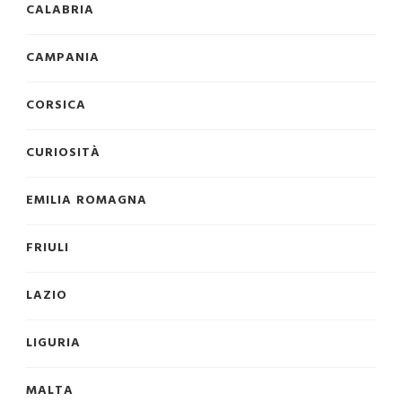
CALABRIA
CAMPANIA
CORSICA
CURIOSITÀ
EMILIA ROMAGNA
FRIULI
LAZIO
LIGURIA
MALTA