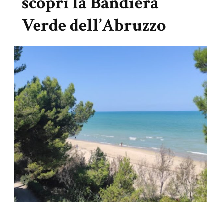
scopri la Bandiera
Verde dell’Abruzzo