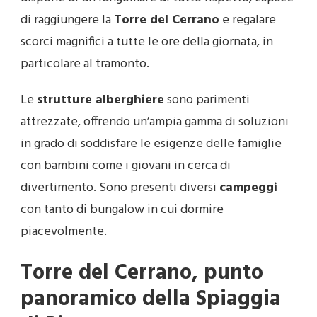
di raggiungere la
Torre del Cerrano
e regalare
scorci magnifici a tutte le ore della giornata, in
particolare al tramonto.
Le
strutture alberghiere
sono parimenti
attrezzate, offrendo un’ampia gamma di soluzioni
in grado di soddisfare le esigenze delle famiglie
con bambini come i giovani in cerca di
divertimento. Sono presenti diversi
campeggi
con tanto di bungalow in cui dormire
piacevolmente.
Torre del Cerrano, punto
panoramico della Spiaggia