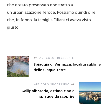
che è stato preservato e sottratto a
un’urbanizzazione feroce. Possiamo quindi dire
che, in fondo, la famiglia Filiani ci aveva visto
giusto.
ARTICOLO PRECEDENTE
Spiaggia di Vernazza: località sublime
delle Cinque Terre
ARTICOLO SUCCESSIVO
Gallipoli: storia, ottimo cibo e
spiagge da scoprire