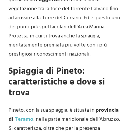
vegetazione tra la foce del torrente Calvano fino
ad arrivare alla Torre del Cerrano. Ed è questo uno
dei punti più spettacolari dell’Area Marina
Protetta, in cui si trova anche la spiaggia,
meritatamente premiata più volte con i più
prestigiosi riconoscimenti nazionali.
Spiaggia di Pineto:
caratteristiche e dove si
trova
Pineto, con la sua spiaggia, è situata in
provincia
di
Teramo
, nella parte meridionale dell’Abruzzo.
Si caratterizza, oltre che per la presenza