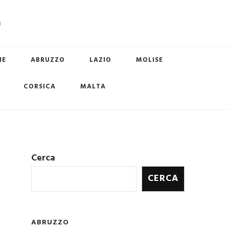
HE
ABRUZZO
LAZIO
MOLISE
CORSICA
MALTA
Cerca
CERCA
ABRUZZO