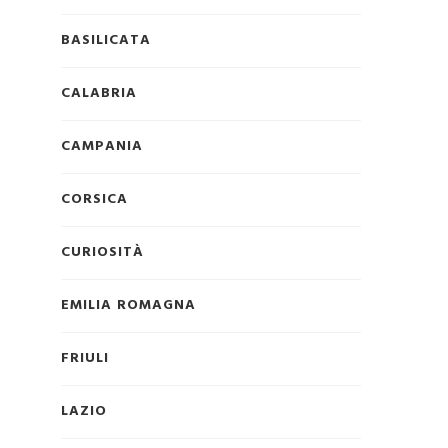
BASILICATA
CALABRIA
CAMPANIA
e
CORSICA
CURIOSITÀ
EMILIA ROMAGNA
FRIULI
LAZIO