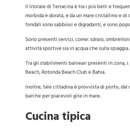
Il litorale di Terracina è tra i più belli e frequ
morbida e dorata, e da un mare cristallino e di 
fondali sono sabbiosi e digradanti, e sono pop
Sono presenti servizi, come: sdraio, ombrelloni,
attività sportive sia in acqua che sulla spiaggia.
Tra gli stabilimenti balneari presenti in zona, 
Beach, Rotonda Beach Club e Bahia.
Inoltre, tale cittadina è provvista di porto, dal 
barche per piacevoli gite in mare.
Cucina tipica