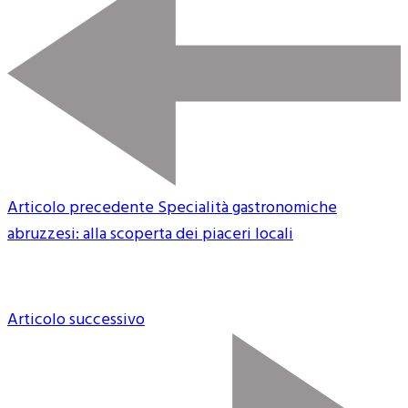
Articolo precedente
Specialità gastronomiche
abruzzesi: alla scoperta dei piaceri locali
Articolo successivo