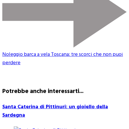
Noleggio barca a vela Toscana: tre scorci che non puoi
perdere
Potrebbe anche interessarti...
Santa Caterina di Pittinuri: un gioiello della
Sardegna