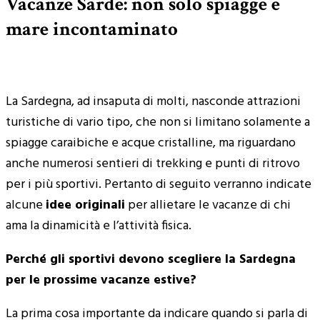
Vacanze Sarde: non solo spiagge e
mare incontaminato
La Sardegna, ad insaputa di molti, nasconde attrazioni
turistiche di vario tipo, che non si limitano solamente a
spiagge caraibiche e acque cristalline, ma riguardano
anche numerosi sentieri di trekking e punti di ritrovo
per i più sportivi. Pertanto di seguito verranno indicate
alcune
idee originali
per allietare le vacanze di chi
ama la dinamicità e l’attività fisica.
Perché gli sportivi devono scegliere la Sardegna
per le prossime vacanze estive?
La prima cosa importante da indicare quando si parla di