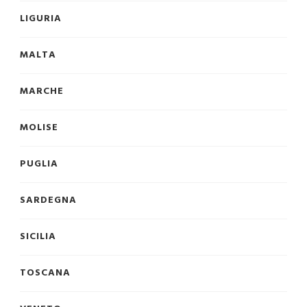
LIGURIA
MALTA
MARCHE
MOLISE
PUGLIA
SARDEGNA
SICILIA
TOSCANA