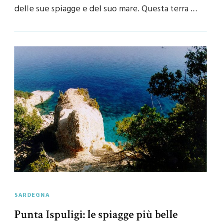
delle sue spiagge e del suo mare. Questa terra …
SARDEGNA
Punta Ispuligi: le spiagge più belle