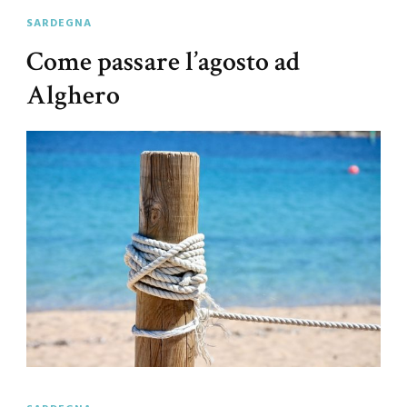
SARDEGNA
Come passare l’agosto ad
Alghero