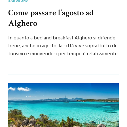
SARDEGNA
Come passare l’agosto ad
Alghero
In quanto a bed and breakfast Alghero si difende
bene, anche in agosto: la città vive soprattutto di
turismo e muovendosi per tempo è relativamente
…