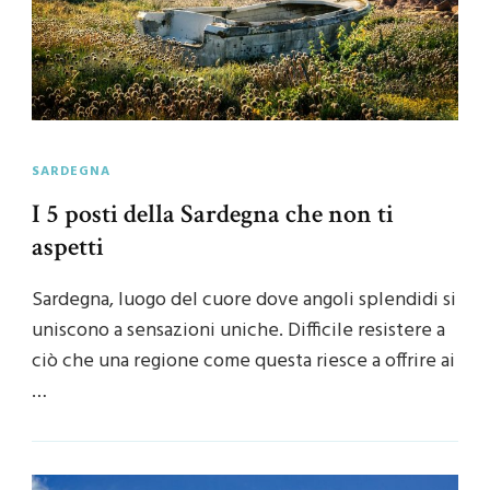
SARDEGNA
I 5 posti della Sardegna che non ti
aspetti
Sardegna, luogo del cuore dove angoli splendidi si
uniscono a sensazioni uniche. Difficile resistere a
ciò che una regione come questa riesce a offrire ai
…