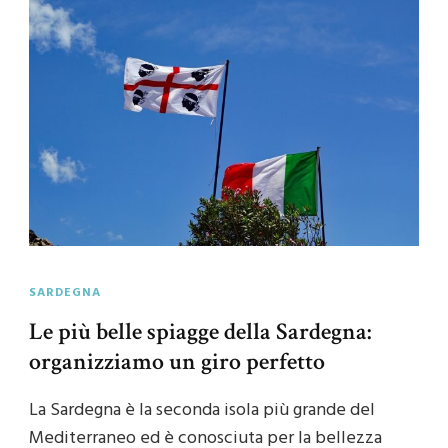
SARDEGNA
Le più belle spiagge della Sardegna:
organizziamo un giro perfetto
La Sardegna è la seconda isola più grande del
Mediterraneo ed è conosciuta per la bellezza