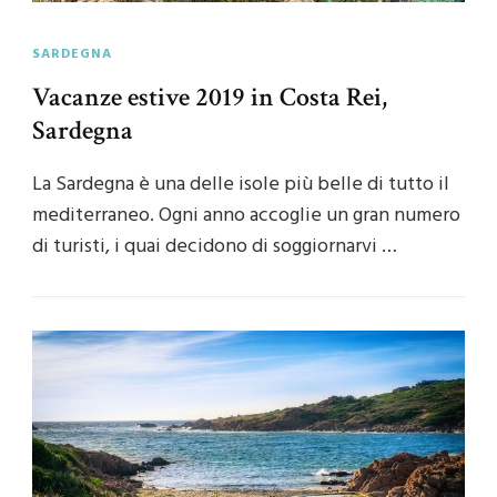
SARDEGNA
Vacanze estive 2019 in Costa Rei,
Sardegna
La Sardegna è una delle isole più belle di tutto il
mediterraneo. Ogni anno accoglie un gran numero
di turisti, i quai decidono di soggiornarvi …