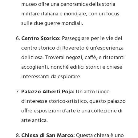
museo offre una panoramica della storia
militare italiana e mondiale, con un focus
sulle due guerre mondiali.
Centro Storico:
Passeggiare per le vie del
centro storico di Rovereto è un’esperienza
deliziosa. Troverai negozi, caffè, e ristoranti
accoglienti, nonché edifici storici e chiese
interessanti da esplorare.
Palazzo Alberti Poja:
Un altro luogo
d’interesse storico-artistico, questo palazzo
offre esposizioni d’arte e una collezione di
arte antica.
Chiesa di San Marco:
Questa chiesa è uno