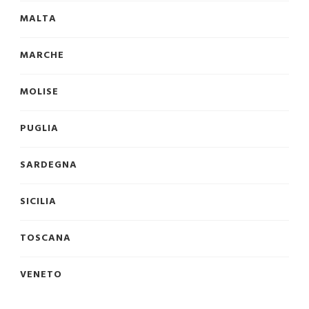
MALTA
MARCHE
MOLISE
PUGLIA
SARDEGNA
SICILIA
TOSCANA
VENETO