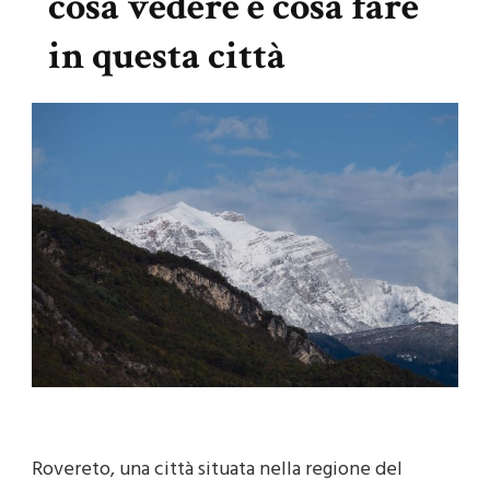
cosa vedere e cosa fare
in questa città
Rovereto, una città situata nella regione del