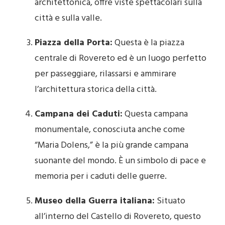
architettonica, offre viste spettacolari sulla
città e sulla valle.
Piazza della Porta:
Questa è la piazza
centrale di Rovereto ed è un luogo perfetto
per passeggiare, rilassarsi e ammirare
l’architettura storica della città.
Campana dei Caduti:
Questa campana
monumentale, conosciuta anche come
“Maria Dolens,” è la più grande campana
suonante del mondo. È un simbolo di pace e
memoria per i caduti delle guerre.
Museo della Guerra italiana:
Situato
all’interno del Castello di Rovereto, questo