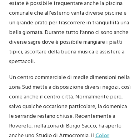
estate è possibile frequentare anche la piscina
comunale che all’esterno vanta diverse piscine e
un grande prato per trascorrere in tranquillità una
bella giornata. Durante tutto l’anno ci sono anche
diverse sagre dove è possibile mangiare i piatti
tipici, ascoltare della buona musica e assistere a
spettacoli.
Un centro commerciale di medie dimensioni nella
zona Sud mette a disposizione diversi negozi, così
come anche il centro città. Normalmente però,
salvo qualche occasione particolare, la domenica
le serrande restano chiuse. Recentemente a
Rovereto, nella zona di Borgo Sacco, ha aperto
anche uno Studio di Armocromia: il
Color