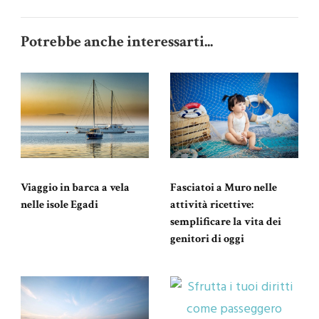
Potrebbe anche interessarti...
Viaggio in barca a vela
Fasciatoi a Muro nelle
nelle isole Egadi
attività ricettive:
semplificare la vita dei
genitori di oggi