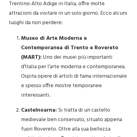
Trentino-Alto Adige in Italia, offre molte
attrazioni da visitare in un solo giorno. Ecco alcuni
luoghi da non perdere:
Museo di Arte Moderna e
Contemporanea di Trento e Rovereto
(MART):
Uno dei musei più importanti
d’Italia per l’arte moderna e contemporanea.
Ospita opere di artisti di fama internazionale
e spesso offre mostre temporanee
interessanti.
Castelnoarna:
Si tratta di un castello
medievale ben conservato, situato appena
fuori Rovereto. Oltre alla sua bellezza