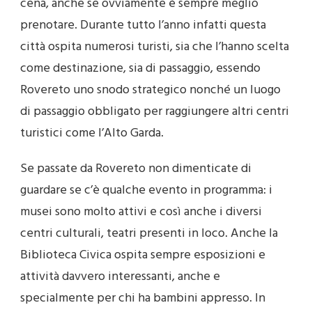
cena, anche se ovviamente è sempre meglio
prenotare. Durante tutto l’anno infatti questa
città ospita numerosi turisti, sia che l’hanno scelta
come destinazione, sia di passaggio, essendo
Rovereto uno snodo strategico nonché un luogo
di passaggio obbligato per raggiungere altri centri
turistici come l’Alto Garda.
Se passate da Rovereto non dimenticate di
guardare se c’è qualche evento in programma: i
musei sono molto attivi e così anche i diversi
centri culturali, teatri presenti in loco. Anche la
Biblioteca Civica ospita sempre esposizioni e
attività davvero interessanti, anche e
specialmente per chi ha bambini appresso. In