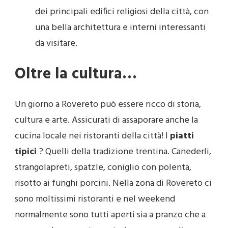
dei principali edifici religiosi della città, con
una bella architettura e interni interessanti
da visitare.
Oltre la cultura…
Un giorno a Rovereto può essere ricco di storia,
cultura e arte. Assicurati di assaporare anche la
cucina locale nei ristoranti della città! I
piatti
tipici
? Quelli della tradizione trentina. Canederli,
strangolapreti, spatzle, coniglio con polenta,
risotto ai funghi porcini. Nella zona di Rovereto ci
sono moltissimi ristoranti e nel weekend
normalmente sono tutti aperti sia a pranzo che a