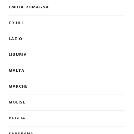
EMILIA ROMAGNA
FRIULI
LAZIO
LIGURIA
MALTA
MARCHE
MOLISE
PUGLIA