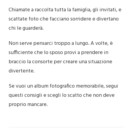
Chiamate a raccolta tutta la famiglia, gli invitati, e
scattate foto che facciano sorridere e divertano
chi le guarderà.
Non serve pensarci troppo a lungo. A volte, è
sufficiente che lo sposo provi a prendere in
braccio la consorte per creare una situazione
divertente.
Se vuoi un album fotografico memorabile, segui
questi consigli e scegli lo scatto che non deve
proprio mancare.