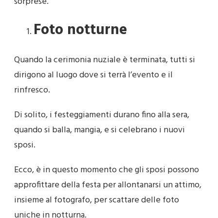
sorprese.
Foto notturne
Quando la cerimonia nuziale è terminata, tutti si
dirigono al luogo dove si terrà l’evento e il
rinfresco.
Di solito, i festeggiamenti durano fino alla sera,
quando si balla, mangia, e si celebrano i nuovi
sposi.
Ecco, è in questo momento che gli sposi possono
approfittare della festa per allontanarsi un attimo,
insieme al fotografo, per scattare delle foto
uniche in notturna.