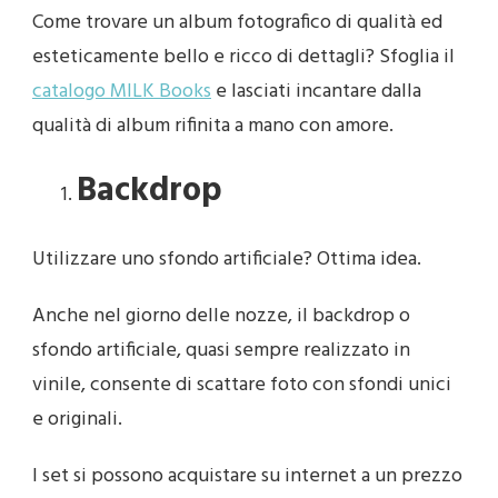
Come trovare un album fotografico di qualità ed
esteticamente bello e ricco di dettagli? Sfoglia il
catalogo MILK Books
e lasciati incantare dalla
qualità di album rifinita a mano con amore.
Backdrop
Utilizzare uno sfondo artificiale? Ottima idea.
Anche nel giorno delle nozze, il backdrop o
sfondo artificiale, quasi sempre realizzato in
vinile, consente di scattare foto con sfondi unici
e originali.
I set si possono acquistare su internet a un prezzo