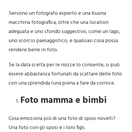
Servono un fotografo esperto e una buona
macchina fotografica, oltre che una location
adeguata e uno sfondo suggestivo, come un lago,
uno scorcio paesaggistico, e qualsiasi cosa possa
rendere bene in foto.
Se la data scelta per le nozze lo consente, si può
essere abbastanza fortunati da scattare delle foto
con una splendida luna piena a fare da cornice.
Foto mamma e bimbi
Cosa emoziona più di una foto di sposi novelli?
Una foto con gli sposi e i loro figli.