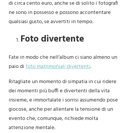
di circa cento euro, anche se di solito i fotografi
ne sono in possesso e possono accontentare
qualsiasi gusto, se avvertiti in tempo.
Foto divertente
Fate in modo che nell’album ci siano almeno un
paio di
foto matrimoniali divertenti
.
Ritagliate un momento di simpatia in cui ridere
dei momenti più buffi e divertenti della vita
insieme, e immortalate i sorrisi assumendo pose
giocose, anche per allentare la tensione di un
evento che, comunque, richiede molta
attenzione mentale.