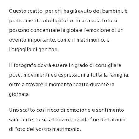
Questo scatto, per chi ha già avuto dei bambini, è
praticamente obbligatorio. In una sola foto si
possono concentrare la gioia e l’emozione di un
evento importante, come il matrimonio, e
l’orgoglio di genitori.
Il fotografo dovrà essere in grado di consigliare
pose, movimenti ed espressioni a tutta la famiglia,
oltre a trovare il momento adatto durante la
giornata.
Uno scatto così ricco di emozione e sentimento
sarà perfetto sia all’inizio che alla fine dell’album
di foto del vostro matrimonio.