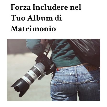
Forza Includere nel
Tuo Album di
Matrimonio