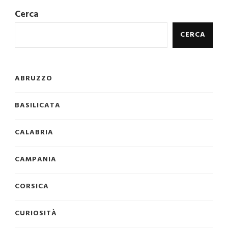
Cerca
CERCA
ABRUZZO
BASILICATA
CALABRIA
CAMPANIA
CORSICA
CURIOSITÀ