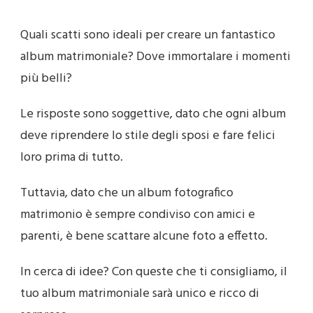
Quali scatti sono ideali per creare un fantastico
album matrimoniale? Dove immortalare i momenti
più belli?
Le risposte sono soggettive, dato che ogni album
deve riprendere lo stile degli sposi e fare felici
loro prima di tutto.
Tuttavia, dato che un album fotografico
matrimonio è sempre condiviso con amici e
parenti, è bene scattare alcune foto a effetto.
In cerca di idee? Con queste che ti consigliamo, il
tuo album matrimoniale sarà unico e ricco di