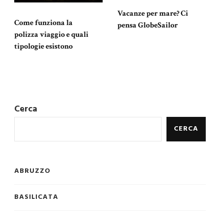
Vacanze per mare? Ci
Come funziona la
pensa GlobeSailor
polizza viaggio e quali
tipologie esistono
Cerca
CERCA
ABRUZZO
BASILICATA