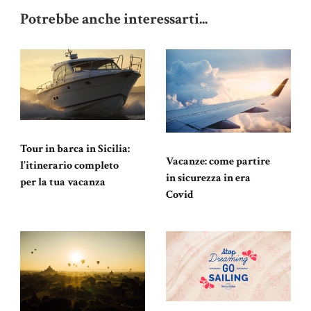
Potrebbe anche interessarti...
Tour in barca in Sicilia:
Vacanze: come partire
l’itinerario completo
in sicurezza in era
per la tua vacanza
Covid