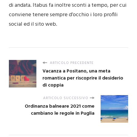
di andata. Itabus fa inoltre sconti a tempo, per cui
conviene tenere sempre d’occhio i loro profili
social ed il sito web.
ARTICOLO PRECEDENTE
Vacanza a Positano, una meta
romantica per riscoprire il desiderio
di coppia
ARTICOLO SUCCESSIVO
Ordinanza balneare 2021 come
cambiano le regole in Puglia