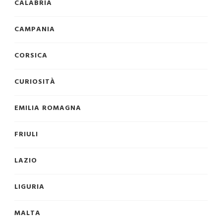
CALABRIA
CAMPANIA
CORSICA
CURIOSITÀ
EMILIA ROMAGNA
FRIULI
LAZIO
LIGURIA
MALTA