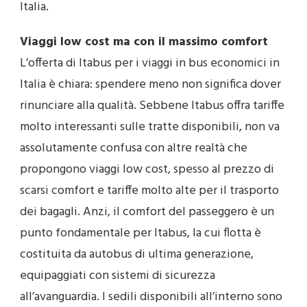
Italia.
Viaggi low cost ma con il massimo comfort
L’offerta di Itabus per i viaggi in bus economici in
Italia è chiara: spendere meno non significa dover
rinunciare alla qualità. Sebbene Itabus offra tariffe
molto interessanti sulle tratte disponibili, non va
assolutamente confusa con altre realtà che
propongono viaggi low cost, spesso al prezzo di
scarsi comfort e tariffe molto alte per il trasporto
dei bagagli. Anzi, il comfort del passeggero è un
punto fondamentale per Itabus, la cui flotta è
costituita da autobus di ultima generazione,
equipaggiati con sistemi di sicurezza
all’avanguardia. I sedili disponibili all’interno sono