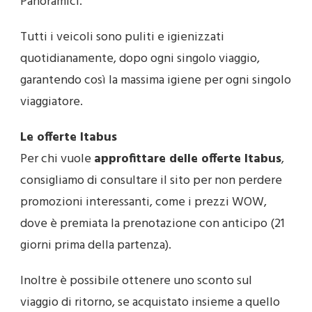
Panoramici.
Tutti i veicoli sono puliti e igienizzati
quotidianamente, dopo ogni singolo viaggio,
garantendo così la massima igiene per ogni singolo
viaggiatore.
Le offerte Itabus
Per chi vuole
approfittare delle offerte Itabus
,
consigliamo di consultare il sito per non perdere
promozioni interessanti, come i prezzi WOW,
dove è premiata la prenotazione con anticipo (21
giorni prima della partenza).
Inoltre è possibile ottenere uno sconto sul
viaggio di ritorno, se acquistato insieme a quello