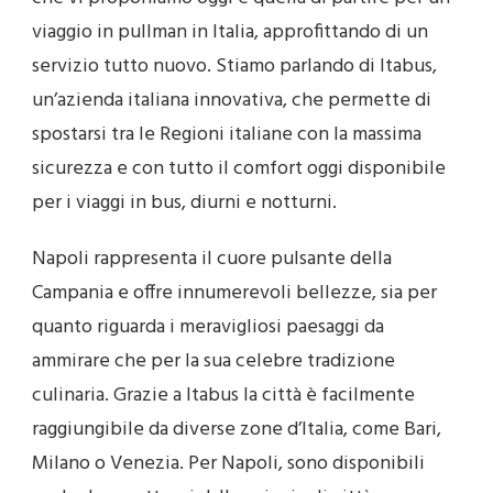
viaggio in pullman in Italia, approfittando di un
servizio tutto nuovo. Stiamo parlando di Itabus,
un’azienda italiana innovativa, che permette di
spostarsi tra le Regioni italiane con la massima
sicurezza e con tutto il comfort oggi disponibile
per i viaggi in bus, diurni e notturni.
Napoli rappresenta il cuore pulsante della
Campania e offre innumerevoli bellezze, sia per
quanto riguarda i meravigliosi paesaggi da
ammirare che per la sua celebre tradizione
culinaria. Grazie a Itabus la città è facilmente
raggiungibile da diverse zone d’Italia, come Bari,
Milano o Venezia. Per Napoli, sono disponibili