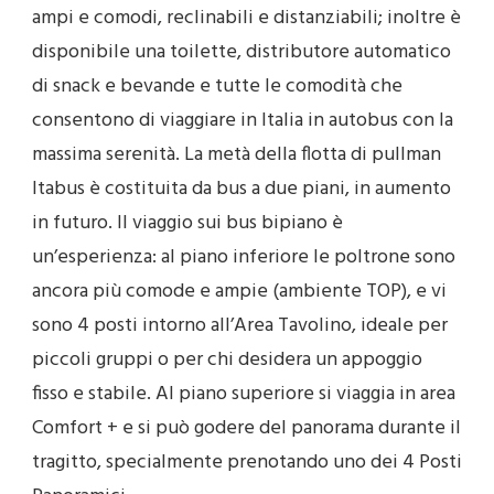
ampi e comodi, reclinabili e distanziabili; inoltre è
disponibile una toilette, distributore automatico
di snack e bevande e tutte le comodità che
consentono di viaggiare in Italia in autobus con la
massima serenità. La metà della flotta di pullman
Itabus è costituita da bus a due piani, in aumento
in futuro. Il viaggio sui bus bipiano è
un’esperienza: al piano inferiore le poltrone sono
ancora più comode e ampie (ambiente TOP), e vi
sono 4 posti intorno all’Area Tavolino, ideale per
piccoli gruppi o per chi desidera un appoggio
fisso e stabile. Al piano superiore si viaggia in area
Comfort + e si può godere del panorama durante il
tragitto, specialmente prenotando uno dei 4 Posti