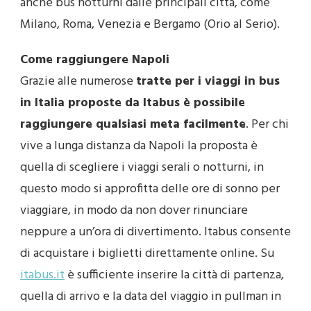
anche bus notturni dalle principali città, come
Milano, Roma, Venezia e Bergamo (Orio al Serio).
Come raggiungere Napoli
Grazie alle numerose
tratte per i viaggi in bus
in Italia proposte da Itabus è possibile
raggiungere qualsiasi meta facilmente
. Per chi
vive a lunga distanza da Napoli la proposta è
quella di scegliere i viaggi serali o notturni, in
questo modo si approfitta delle ore di sonno per
viaggiare, in modo da non dover rinunciare
neppure a un’ora di divertimento. Itabus consente
di acquistare i biglietti direttamente online. Su
itabus.it
è sufficiente inserire la città di partenza,
quella di arrivo e la data del viaggio in pullman in