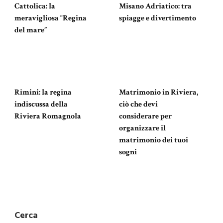
Cattolica: la
Misano Adriatico: tra
meravigliosa “Regina
spiagge e divertimento
del mare”
Rimini: la regina
Matrimonio in Riviera,
indiscussa della
ciò che devi
Riviera Romagnola
considerare per
organizzare il
matrimonio dei tuoi
sogni
Cerca