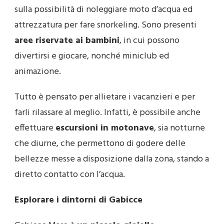
sulla possibilità di noleggiare moto d’acqua ed
attrezzatura per fare snorkeling. Sono presenti
aree riservate ai bambini
, in cui possono
divertirsi e giocare, nonché miniclub ed
animazione.
Tutto è pensato per allietare i vacanzieri e per
farli rilassare al meglio. Infatti, è possibile anche
effettuare
escursioni in motonave
, sia notturne
che diurne, che permettono di godere delle
bellezze messe a disposizione dalla zona, stando a
diretto contatto con l’acqua.
Esplorare i dintorni di Gabicce