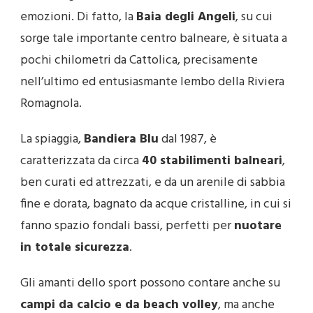
emozioni. Di fatto, la
Baia degli Angeli
, su cui
sorge tale importante centro balneare, è situata a
pochi chilometri da Cattolica, precisamente
nell’ultimo ed entusiasmante lembo della Riviera
Romagnola.
La spiaggia,
Bandiera Blu
dal 1987, è
caratterizzata da circa
40 stabilimenti balneari
,
ben curati ed attrezzati, e da un arenile di sabbia
fine e dorata, bagnato da acque cristalline, in cui si
fanno spazio fondali bassi, perfetti per
nuotare
in totale sicurezza
.
Gli amanti dello sport possono contare anche su
campi da calcio e da beach volley
, ma anche