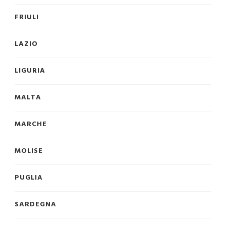
FRIULI
LAZIO
LIGURIA
MALTA
MARCHE
MOLISE
PUGLIA
SARDEGNA