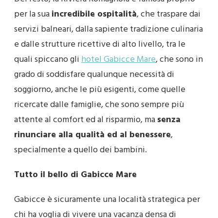
per la sua
incredibile ospitalità
, che traspare dai
servizi balneari, dalla sapiente tradizione culinaria
e dalle strutture ricettive di alto livello, tra le
quali spiccano gli
hotel Gabicce Mare
, che sono in
grado di soddisfare qualunque necessità di
soggiorno, anche le più esigenti, come quelle
ricercate dalle famiglie, che sono sempre più
attente al comfort ed al risparmio, ma
senza
rinunciare alla qualità ed al benessere
,
specialmente a quello dei bambini.
Tutto il bello di Gabicce Mare
Gabicce è sicuramente una località strategica per
chi ha voglia di vivere una vacanza densa di