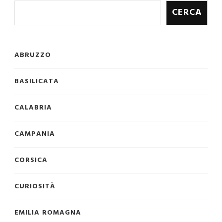
CERCA
ABRUZZO
BASILICATA
CALABRIA
CAMPANIA
CORSICA
CURIOSITÀ
EMILIA ROMAGNA