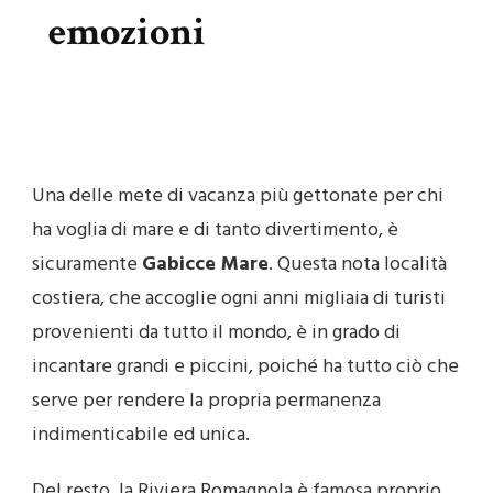
emozioni
Una delle mete di vacanza più gettonate per chi
ha voglia di mare e di tanto divertimento, è
sicuramente
Gabicce Mare
. Questa nota località
costiera, che accoglie ogni anni migliaia di turisti
provenienti da tutto il mondo, è in grado di
incantare grandi e piccini, poiché ha tutto ciò che
serve per rendere la propria permanenza
indimenticabile ed unica.
Del resto, la Riviera Romagnola è famosa proprio