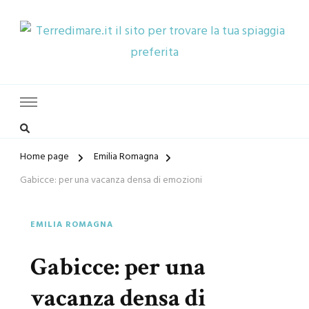
Terredimare.it il sito per trovare
la tua spiaggia preferita
Home page
Emilia Romagna
Gabicce: per una vacanza densa di emozioni
EMILIA ROMAGNA
Gabicce: per una
vacanza densa di