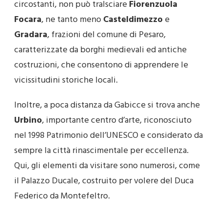
circostanti, non può tralsciare
Fiorenzuola
Focara
, ne tanto meno
Casteldimezzo
e
Gradara
, frazioni del comune di Pesaro,
caratterizzate da borghi medievali ed antiche
costruzioni, che consentono di apprendere le
vicissitudini storiche locali.
Inoltre, a poca distanza da Gabicce si trova anche
Urbino
, importante centro d’arte, riconosciuto
nel 1998 Patrimonio dell’UNESCO e considerato da
sempre la città rinascimentale per eccellenza.
Qui, gli elementi da visitare sono numerosi, come
il Palazzo Ducale, costruito per volere del Duca
Federico da Montefeltro.