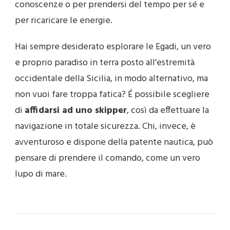
conoscenze o per prendersi del tempo per sé e
per ricaricare le energie.
Hai sempre desiderato esplorare le Egadi, un vero
e proprio paradiso in terra posto all’estremità
occidentale della Sicilia, in modo alternativo, ma
non vuoi fare troppa fatica? É possibile scegliere
di
affidarsi ad uno skipper
, così da effettuare la
navigazione in totale sicurezza. Chi, invece, è
avventuroso e dispone della patente nautica, può
pensare di prendere il comando, come un vero
lupo di mare.