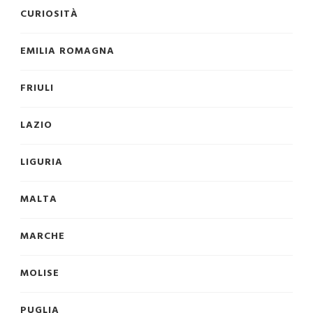
CURIOSITÀ
EMILIA ROMAGNA
FRIULI
LAZIO
LIGURIA
MALTA
MARCHE
MOLISE
PUGLIA