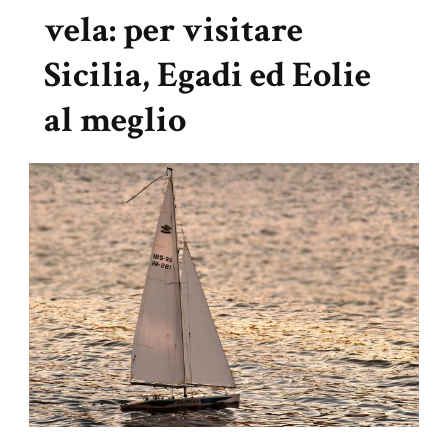
vela: per visitare
Sicilia, Egadi ed Eolie
al meglio