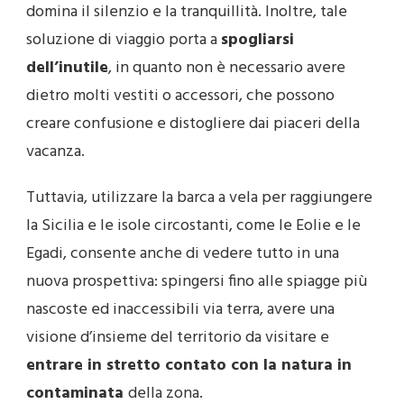
domina il silenzio e la tranquillità. Inoltre, tale
soluzione di viaggio porta a
spogliarsi
dell’inutile
, in quanto non è necessario avere
dietro molti vestiti o accessori, che possono
creare confusione e distogliere dai piaceri della
vacanza.
Tuttavia, utilizzare la barca a vela per raggiungere
la Sicilia e le isole circostanti, come le Eolie e le
Egadi, consente anche di vedere tutto in una
nuova prospettiva: spingersi fino alle spiagge più
nascoste ed inaccessibili via terra, avere una
visione d’insieme del territorio da visitare e
entrare in stretto contato con la natura in
contaminata
della zona.