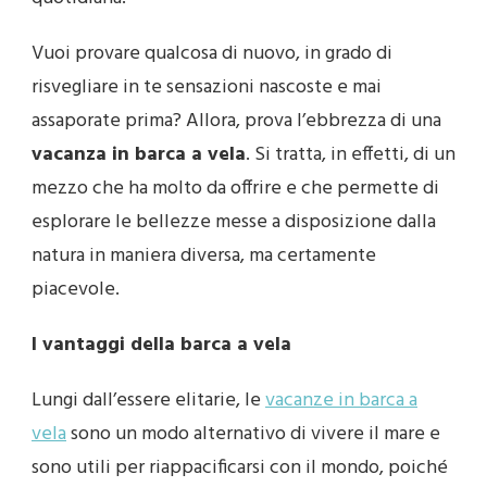
Vuoi provare qualcosa di nuovo, in grado di
risvegliare in te sensazioni nascoste e mai
assaporate prima? Allora, prova l’ebbrezza di una
vacanza in barca a vela
. Si tratta, in effetti, di un
mezzo che ha molto da offrire e che permette di
esplorare le bellezze messe a disposizione dalla
natura in maniera diversa, ma certamente
piacevole.
I vantaggi della barca a vela
Lungi dall’essere elitarie, le
vacanze in barca a
vela
sono un modo alternativo di vivere il mare e
sono utili per riappacificarsi con il mondo, poiché