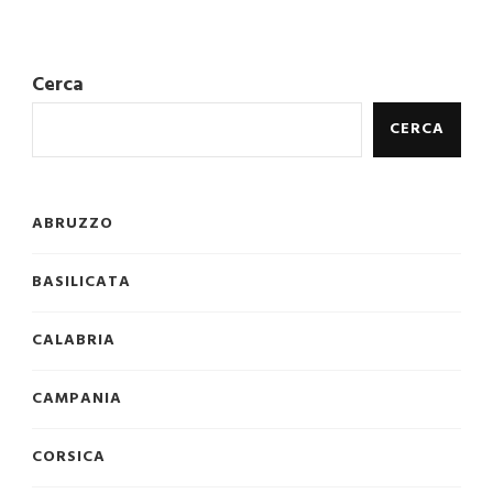
Cerca
CERCA
ABRUZZO
BASILICATA
CALABRIA
CAMPANIA
CORSICA