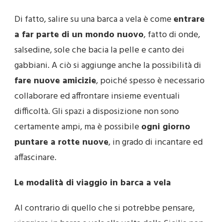
Di fatto, salire su una barca a vela è come
entrare
a far parte di un mondo nuovo
, fatto di onde,
salsedine, sole che bacia la pelle e canto dei
gabbiani. A ciò si aggiunge anche la possibilità di
fare nuove amicizie
, poiché spesso è necessario
collaborare ed affrontare insieme eventuali
difficoltà. Gli spazi a disposizione non sono
certamente ampi, ma è possibile
ogni giorno
puntare a rotte nuove
, in grado di incantare ed
affascinare.
Le modalità di viaggio in barca a vela
Al contrario di quello che si potrebbe pensare,