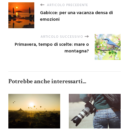
ARTICOLO PRECEDENTE
Gabicce: per una vacanza densa di
emozioni
ARTICOLO SUCCESSIVO
Primavera, tempo di scelte: mare o
montagna?
Potrebbe anche interessarti...