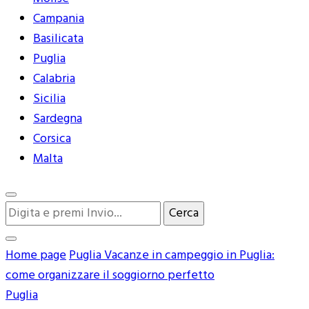
Campania
Basilicata
Puglia
Calabria
Sicilia
Sardegna
Corsica
Malta
Cerchi
qualcosa?
Home page
Puglia
Vacanze in campeggio in Puglia:
come organizzare il soggiorno perfetto
Puglia