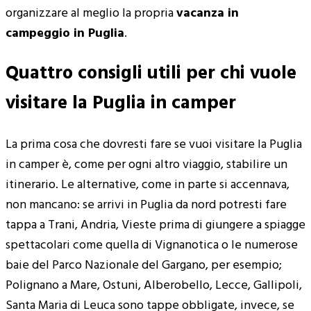
organizzare al meglio la propria
vacanza in
campeggio in Puglia
.
Quattro consigli utili per chi vuole
visitare la Puglia in camper
La prima cosa che dovresti fare se vuoi visitare la Puglia
in camper è, come per ogni altro viaggio, stabilire un
itinerario. Le alternative, come in parte si accennava,
non mancano: se arrivi in Puglia da nord potresti fare
tappa a Trani, Andria, Vieste prima di giungere a spiagge
spettacolari come quella di Vignanotica o le numerose
baie del Parco Nazionale del Gargano, per esempio;
Polignano a Mare, Ostuni, Alberobello, Lecce, Gallipoli,
Santa Maria di Leuca sono tappe obbligate, invece, se