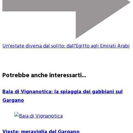
Un'estate diversa dal solito: dall'Egitto agli Emirati Arabi
Potrebbe anche interessarti...
Baia di Vignanotica: la spiaggia dei gabbiani sul
Gargano
Vieste: meraviglia del Gargano