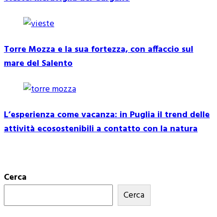
Torre Mozza e la sua fortezza, con affaccio sul
mare del Salento
L’esperienza come vacanza: in Puglia il trend delle
attività ecosostenibili a contatto con la natura
Cerca
Cerca