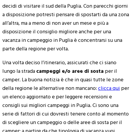
decidi di visitare il sud della Puglia. Con parecchi giorni
a disposizione potresti pensare di spostarti da una zona
all’altra, ma a meno di non aver un mese e più a
disposizione il consiglio migliore anche per una
vacanza in campeggio in Puglia è concentrarsi su una
parte della regione per volta.
Una volta deciso l’itinerario, assicurati che ci siano
lungo la strada
campeggi e/o aree di sosta
per il
camper. La buona notizia è che in quasi tutte le zone
della regione le alternative non mancano:
clicca qui
per
un elenco aggiornato e per leggere recensioni e
consigli sui migliori campeggi in Puglia. Ci sono una
serie di fattori di cui dovresti tenere conto al momento
di scegliere un campeggio o delle aree di sosta per il
camper: a partire da che tipologia di vacanza vuoi