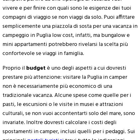
vivere e per finire con quali sono le esigenze dei tuoi
compagni di viaggio se non viaggi da solo. Puoi affittare
semplicemente una piazzola di sosta per una vacanza in
campeggio in Puglia low cost, infatti, ma bungalow e
mini appartamenti potrebbero rivelarsi la scelta più
confortevole se viaggi in famiglia.
Proprio il
budget
è uno degli aspetti a cui dovresti
prestare più attenzione: visitare la Puglia in camper
non è necessariamente più economico di una
tradizionale vacanza. Alcune spese come quelle per i
pasti, le escursioni o le visite in musei e attrazioni
culturali, se non vuoi accontentarti solo del mare, sono
invariate. Inoltre dovresti calcolare i costi degli
spostamenti in camper, inclusi quelli per i pedaggi. Sui