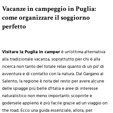
Vacanze in campeggio in Puglia:
come organizzare il soggiorno
perfetto
Visitare la Puglia in camper
è un’ottima alternativa
alla tradizionale vacanza, soprattutto per chi è alla
ricerca non tanto del totale relax quanto di un po’ di
avventura e di contatto con la natura. Dal Gargano al
Salento, la regione è nota del resto per avere alcune
delle spiagge più belle d’Italia e aree di interesse
naturalistico non meno importanti: scoprirle e
godersele appieno è più facile grazie ad un viaggio on
the road. Ecco una guida essenziale, allora, per