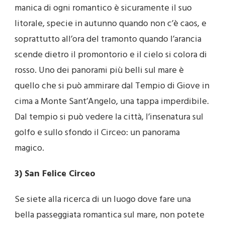
manica di ogni romantico è sicuramente il suo
litorale, specie in autunno quando non c’è caos, e
soprattutto all’ora del tramonto quando l’arancia
scende dietro il promontorio e il cielo si colora di
rosso. Uno dei panorami più belli sul mare è
quello che si può ammirare dal Tempio di Giove in
cima a Monte Sant’Angelo, una tappa imperdibile.
Dal tempio si può vedere la città, l’insenatura sul
golfo e sullo sfondo il Circeo: un panorama
magico.
3) San Felice Circeo
Se siete alla ricerca di un luogo dove fare una
bella passeggiata romantica sul mare, non potete