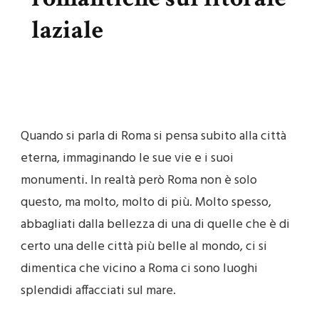
laziale
Quando si parla di Roma si pensa subito alla città
eterna, immaginando le sue vie e i suoi
monumenti. In realtà però Roma non è solo
questo, ma molto, molto di più. Molto spesso,
abbagliati dalla bellezza di una di quelle che è di
certo una delle città più belle al mondo, ci si
dimentica che vicino a Roma ci sono luoghi
splendidi affacciati sul mare.