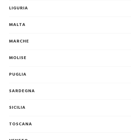
LIGURIA
MALTA
MARCHE
MOLISE
PUGLIA
SARDEGNA
SICILIA
TOSCANA