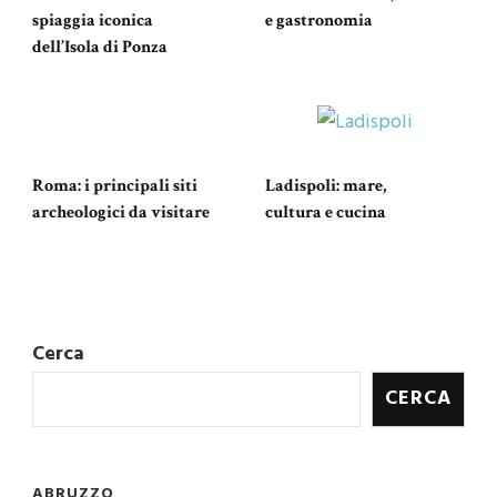
spiaggia iconica
e gastronomia
dell’Isola di Ponza
Roma: i principali siti
Ladispoli: mare,
archeologici da visitare
cultura e cucina
Cerca
CERCA
ABRUZZO