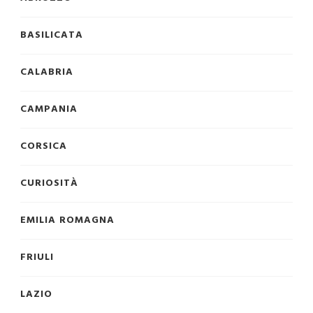
BASILICATA
CALABRIA
CAMPANIA
CORSICA
CURIOSITÀ
EMILIA ROMAGNA
FRIULI
LAZIO