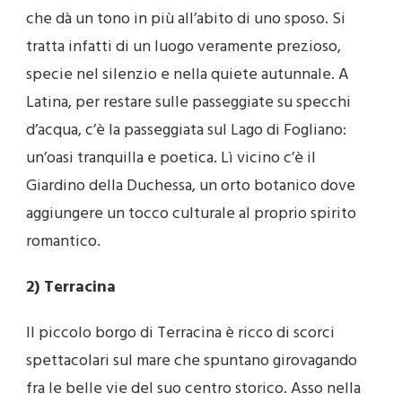
che dà un tono in più all’abito di uno sposo. Si
tratta infatti di un luogo veramente prezioso,
specie nel silenzio e nella quiete autunnale. A
Latina, per restare sulle passeggiate su specchi
d’acqua, c’è la passeggiata sul Lago di Fogliano:
un’oasi tranquilla e poetica. Lì vicino c’è il
Giardino della Duchessa, un orto botanico dove
aggiungere un tocco culturale al proprio spirito
romantico.
2) Terracina
Il piccolo borgo di Terracina è ricco di scorci
spettacolari sul mare che spuntano girovagando
fra le belle vie del suo centro storico. Asso nella