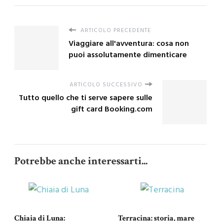
ARTICOLO PRECEDENTE
Viaggiare all'avventura: cosa non
puoi assolutamente dimenticare
ARTICOLO SUCCESSIVO
Tutto quello che ti serve sapere sulle
gift card Booking.com
Potrebbe anche interessarti...
Chiaia di Luna:
Terracina: storia, mare