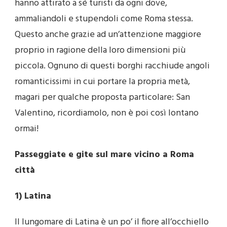
hanno attirato a sé turisti da ogni dove,
ammaliandoli e stupendoli come Roma stessa.
Questo anche grazie ad un’attenzione maggiore
proprio in ragione della loro dimensioni più
piccola. Ognuno di questi borghi racchiude angoli
romanticissimi in cui portare la propria metà,
magari per qualche proposta particolare: San
Valentino, ricordiamolo, non è poi così lontano
ormai!
Passeggiate e gite sul mare vicino a Roma
città
1) Latina
Il lungomare di Latina è un po’ il fiore all’occhiello