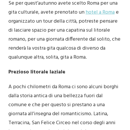
Se per quest’autunno avete scelto Roma per una
gita culturale, avete prenotato un
hotel a Roma
e
organizzato un tour della città, potreste pensare
di lasciare spazio per una capatina sul litorale
romano, per una giornata differente dal solito, che
renderà la vostra gita qualcosa di diverso da
qualunque altra, solita, gita a Roma.
Prezioso litorale laziale
A pochi chilometri da Roma ci sono alcuni borghi
dalla storia antica di una bellezza fuori dal
comune e che per questo si prestano a una
giornata all’insegna del romanticismo. Latina,
Terracina, San Felice Circeo nel corso degli anni