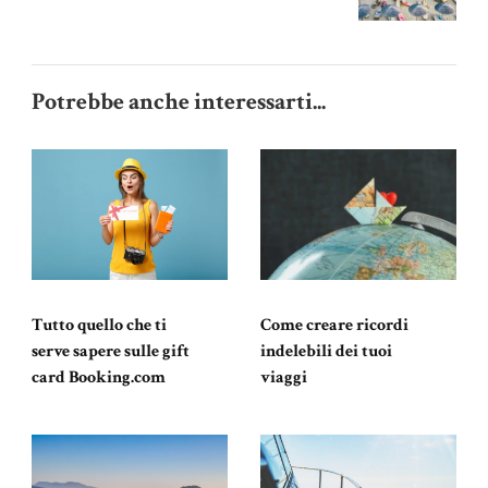
Potrebbe anche interessarti...
Tutto quello che ti
Come creare ricordi
serve sapere sulle gift
indelebili dei tuoi
card Booking.com
viaggi