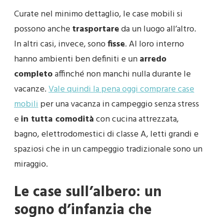
Curate nel minimo dettaglio, le case mobili si
possono anche
trasportare
da un luogo all’altro.
In altri casi, invece, sono
fisse
. Al loro interno
hanno ambienti ben definiti e un
arredo
completo
affinché non manchi nulla durante le
vacanze.
Vale quindi la pena oggi comprare case
mobili
per una vacanza in campeggio senza stress
e
in tutta comodità
con cucina attrezzata,
bagno, elettrodomestici di classe A, letti grandi e
spaziosi che in un campeggio tradizionale sono un
miraggio.
Le case sull’albero: un
sogno d’infanzia che