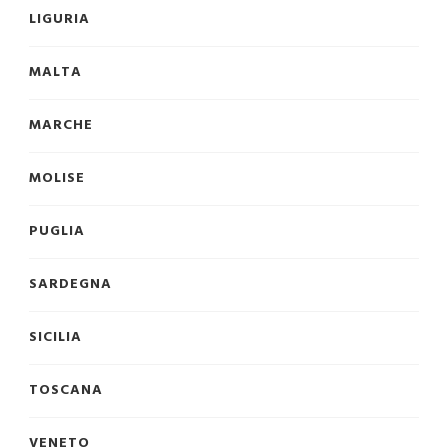
LIGURIA
MALTA
MARCHE
MOLISE
PUGLIA
SARDEGNA
SICILIA
TOSCANA
VENETO