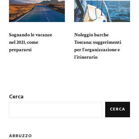
Noleggio barche
Sognando le vacanze
Toscana: suggerimenti
nel 2021, come
per l’organizzazione e
prepararsi
l’itinerario
Cerca
CERCA
ABRUZZO