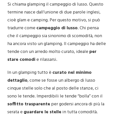
Si chiama glamping il campeggio di lusso. Questo
termine nasce dall’unione di due parole inglesi,
cioè glam e camping. Per questo motivo, si può
tradurre come
campeggio di lusso
. Chi pensa
che il campeggio sia sinonimo di scomodità, non
ha ancora visto un glamping. Il campeggio ha delle
tende con un arredo molto curato, ideale
per
stare comodi
e rilassarsi.
In un glamping tutto è
curato nel minimo
dettaglio
, come se fosse un albergo di lusso
cinque stelle solo che al posto delle stanze, ci
sono le tende. Imperdibili le tende “bolla” con il
soffitto trasparente
per godersi ancora di più la
serata e
guardare le stelle
in tutta comodità.