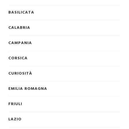
BASILICATA
CALABRIA
CAMPANIA
CORSICA
CURIOSITÀ
EMILIA ROMAGNA
FRIULI
LAZIO