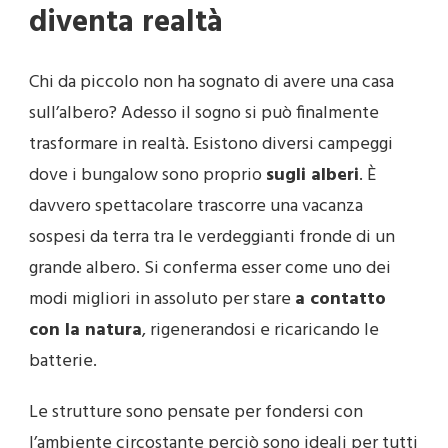
diventa realtà
Chi da piccolo non ha sognato di avere una casa
sull’albero? Adesso il sogno si può finalmente
trasformare in realtà. Esistono diversi campeggi
dove i bungalow sono proprio
sugli alberi
. È
davvero spettacolare trascorre una vacanza
sospesi da terra tra le verdeggianti fronde di un
grande albero. Si conferma esser come uno dei
modi migliori in assoluto per stare
a contatto
con la natura
, rigenerandosi e ricaricando le
batterie.
Le strutture sono pensate per fondersi con
l’ambiente circostante perciò sono ideali per tutti