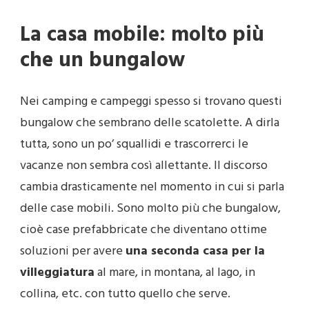
La casa mobile: molto più
che un bungalow
Nei camping e campeggi spesso si trovano questi
bungalow che sembrano delle scatolette. A dirla
tutta, sono un po’ squallidi e trascorrerci le
vacanze non sembra così allettante. Il discorso
cambia drasticamente nel momento in cui si parla
delle case mobili. Sono molto più che bungalow,
cioè case prefabbricate che diventano ottime
soluzioni per avere
una seconda casa per la
villeggiatura
al mare, in montana, al lago, in
collina, etc. con tutto quello che serve.