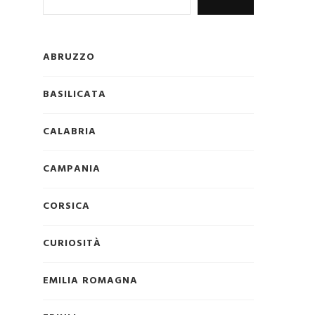
ABRUZZO
BASILICATA
CALABRIA
CAMPANIA
CORSICA
CURIOSITÀ
EMILIA ROMAGNA