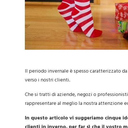
Il periodo invernale è spesso caratterizzato da
verso i nostri clienti.
Che si tratti di aziende, negozi o professionis
rappresentare al meglio la nostra attenzione e
In questo articolo vi suggeriamo cinque idee
clienti in inverno, per far sì che il vostro