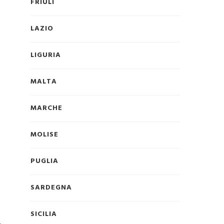
FRIULI
LAZIO
LIGURIA
MALTA
MARCHE
MOLISE
PUGLIA
SARDEGNA
SICILIA
,