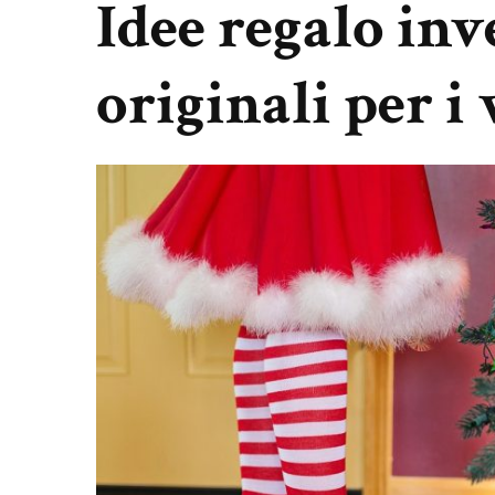
Idee regalo inv
originali per i 