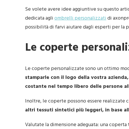
Se volete avere idee aggiuntive su questo artic
dedicata agli
ombrelli personalizzati
di axonpro
possibilità di farvi aiutare dagli esperti per la
Le coperte personal
Le coperte personalizzate sono un ottimo modo 
stamparle con il logo della vostra azienda,
costante nel tempo libero delle persone all
Inoltre, le coperte possono essere realizzate 
altri tessuti sintetici più leggeri, in base 
Valutate la dimensione adeguata: una coperta