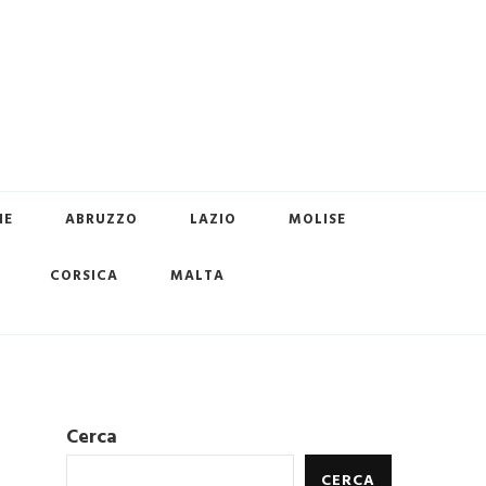
HE
ABRUZZO
LAZIO
MOLISE
CORSICA
MALTA
Cerca
CERCA