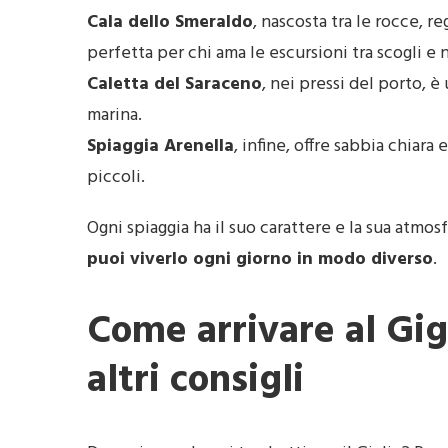
Cala dello Smeraldo
, nascosta tra le rocce, 
perfetta per chi ama le escursioni tra scogli e 
Caletta del Saraceno
, nei pressi del porto, è
marina.
Spiaggia Arenella
, infine, offre sabbia chiar
piccoli.
Ogni spiaggia ha il suo carattere e la sua atmos
puoi viverlo ogni giorno in modo diverso
.
Come arrivare al Gig
altri consigli