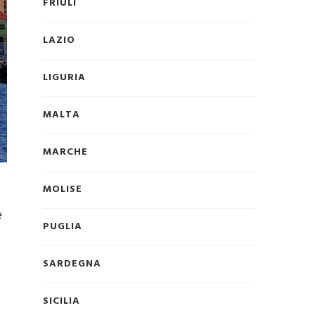
FRIULI
LAZIO
LIGURIA
MALTA
MARCHE
MOLISE
e
PUGLIA
SARDEGNA
SICILIA