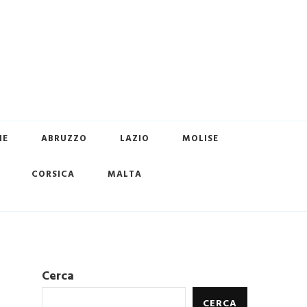
HE
ABRUZZO
LAZIO
MOLISE
CORSICA
MALTA
Cerca
CERCA