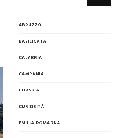
ABRUZZO
BASILICATA
CALABRIA
CAMPANIA
CORSICA
CURIOSITÀ
EMILIA ROMAGNA