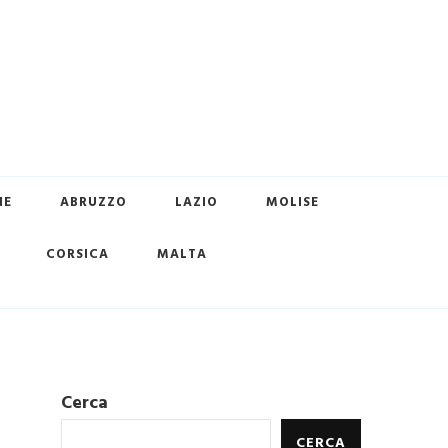
HE
ABRUZZO
LAZIO
MOLISE
CORSICA
MALTA
Cerca
CERCA