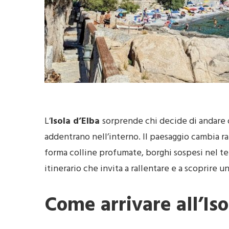
L’
Isola d’Elba
sorprende chi decide di andare o
addentrano nell’interno. Il paesaggio cambia 
forma colline profumate, borghi sospesi nel te
itinerario che invita a rallentare e a scoprire un
Come arrivare all’Iso