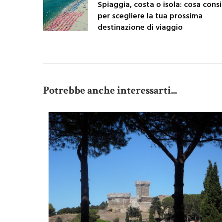
Spiaggia, costa o isola: cosa cons
per scegliere la tua prossima
destinazione di viaggio
Potrebbe anche interessarti...