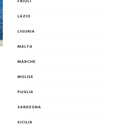
FRIULI
LAZIO
LIGURIA
MALTA
MARCHE
MOLISE
PUGLIA
SARDEGNA
SICILIA