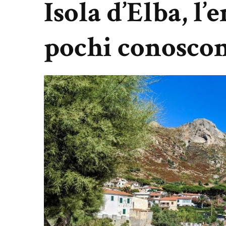
Isola d’Elba, l’
pochi conosco