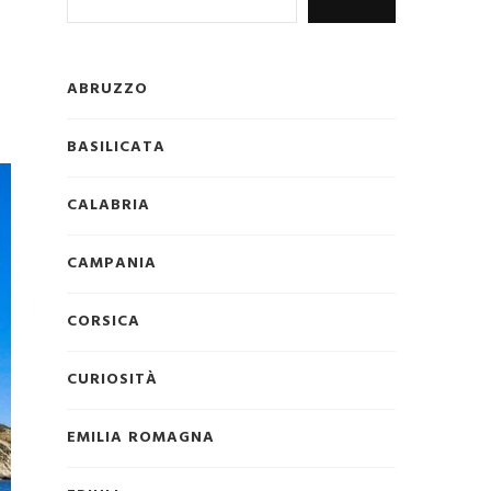
ABRUZZO
BASILICATA
CALABRIA
CAMPANIA
CORSICA
CURIOSITÀ
EMILIA ROMAGNA