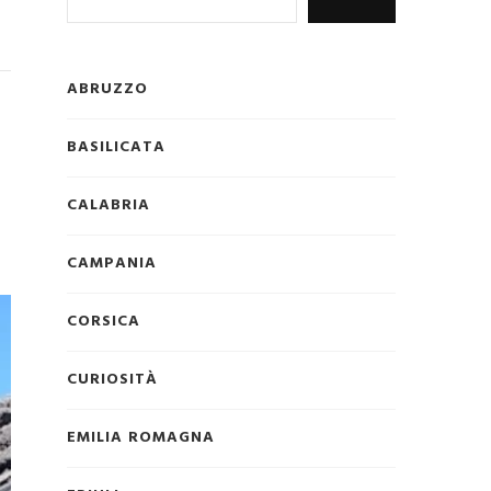
ABRUZZO
BASILICATA
CALABRIA
CAMPANIA
CORSICA
CURIOSITÀ
EMILIA ROMAGNA