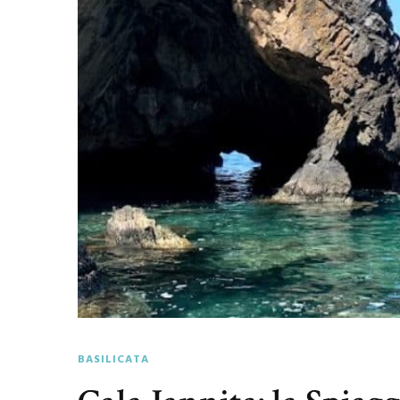
BASILICATA