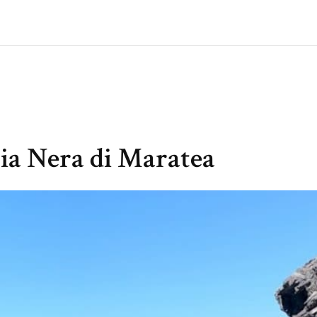
gia Nera di Maratea