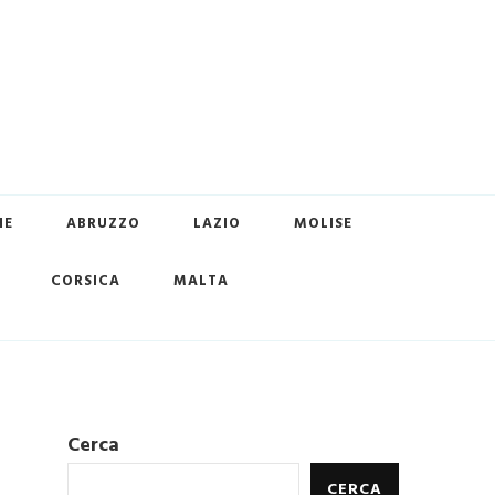
HE
ABRUZZO
LAZIO
MOLISE
CORSICA
MALTA
Cerca
CERCA