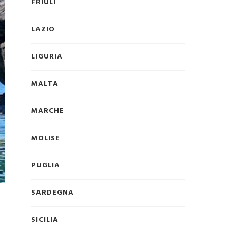
FRIULI
LAZIO
LIGURIA
MALTA
MARCHE
MOLISE
PUGLIA
SARDEGNA
SICILIA