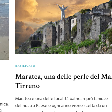
BASILICATA
Maratea, una delle perle del Ma
Tirreno
Maratea è una delle località balneari più famose
onica,
del nostro Paese e ogni anno viene scelta da un
Si