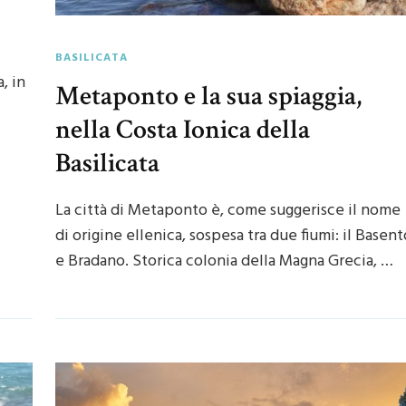
BASILICATA
, in
Metaponto e la sua spiaggia,
nella Costa Ionica della
Basilicata
La città di Metaponto è, come suggerisce il nome
di origine ellenica, sospesa tra due fiumi: il Basent
e Bradano. Storica colonia della Magna Grecia, …