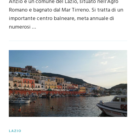
Anzio è un comune del Lazio, situato nell’Agro
Romano e bagnato dal Mar Tirreno. Si tratta di un
importante centro balneare, meta annuale di
numerosi …
LAZIO