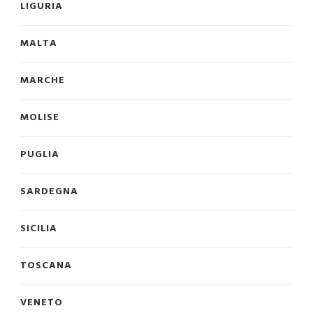
LIGURIA
MALTA
MARCHE
MOLISE
PUGLIA
SARDEGNA
SICILIA
TOSCANA
VENETO