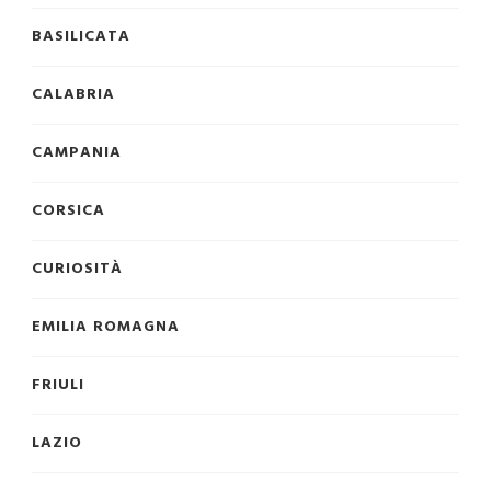
BASILICATA
CALABRIA
CAMPANIA
CORSICA
CURIOSITÀ
EMILIA ROMAGNA
FRIULI
LAZIO