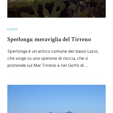
LAZIO
Sperlonga: meraviglia del Tirreno
Sperlonga è un antico comune del basso Lazio,
che sorge su uno sperone di roccia, che si
protende sul Mar Tirreno e nel Golfo di …