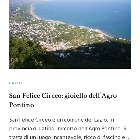
LAZIO
San Felice Circeo: gioiello dell’Agro
Pontino
San Felice Circeo è un comune del Lazio, in
provincia di Latina, immerso nell’Agro Pontino. Si
tratta di un luogo incantevole, ricco di fascino e …