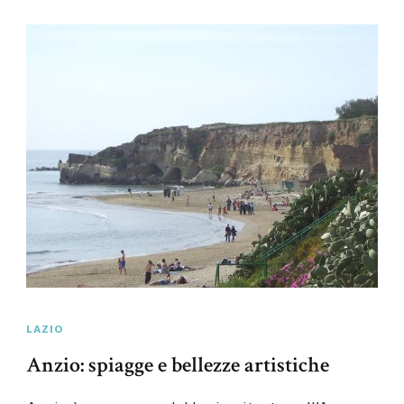
LAZIO
Anzio: spiagge e bellezze artistiche