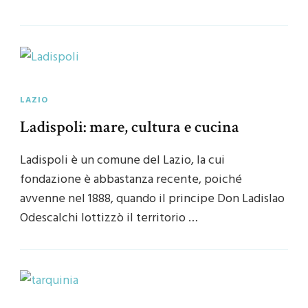
LAZIO
Ladispoli: mare, cultura e cucina
Ladispoli è un comune del Lazio, la cui
fondazione è abbastanza recente, poiché
avvenne nel 1888, quando il principe Don Ladislao
Odescalchi lottizzò il territorio …