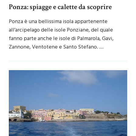
Ponza: spiagge e calette da scoprire
Ponza è una bellissima isola appartenente
all’arcipelago delle isole Ponziane, del quale
fanno parte anche le isole di Palmarola, Gavi,
Zannone, Ventotene e Santo Stefano. …