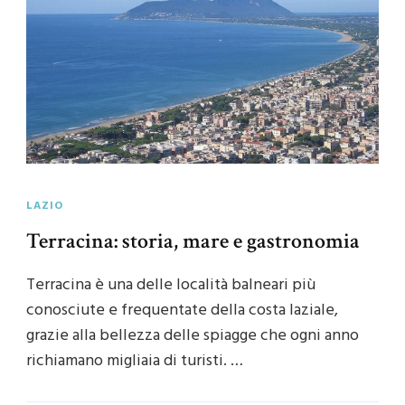
LAZIO
Terracina: storia, mare e gastronomia
Terracina è una delle località balneari più
conosciute e frequentate della costa laziale,
grazie alla bellezza delle spiagge che ogni anno
richiamano migliaia di turisti. …