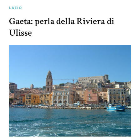
LAZIO
Gaeta: perla della Riviera di
Ulisse