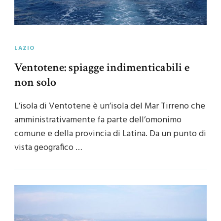
LAZIO
Ventotene: spiagge indimenticabili e
non solo
L’isola di Ventotene è un’isola del Mar Tirreno che
amministrativamente fa parte dell’omonimo
comune e della provincia di Latina. Da un punto di
vista geografico …