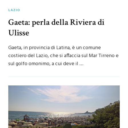
LAZIO
Gaeta: perla della Riviera di
Ulisse
Gaeta, in provincia di Latina, è un comune
costiero del Lazio, che si affaccia sul Mar Tirreno e
sul golfo omonimo, a cui deve il …