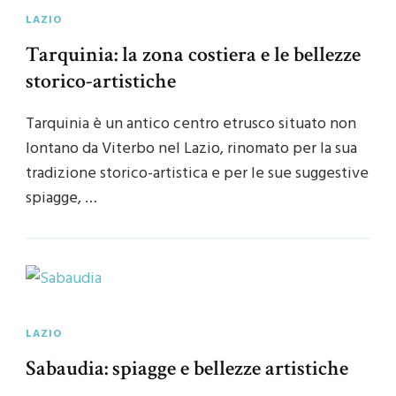
LAZIO
Tarquinia: la zona costiera e le bellezze
storico-artistiche
Tarquinia è un antico centro etrusco situato non
lontano da Viterbo nel Lazio, rinomato per la sua
tradizione storico-artistica e per le sue suggestive
spiagge, …
LAZIO
Sabaudia: spiagge e bellezze artistiche