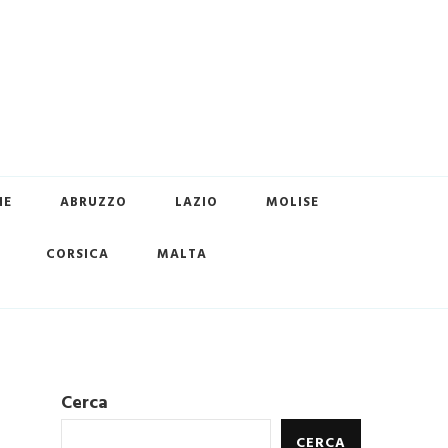
HE
ABRUZZO
LAZIO
MOLISE
CORSICA
MALTA
Cerca
CERCA