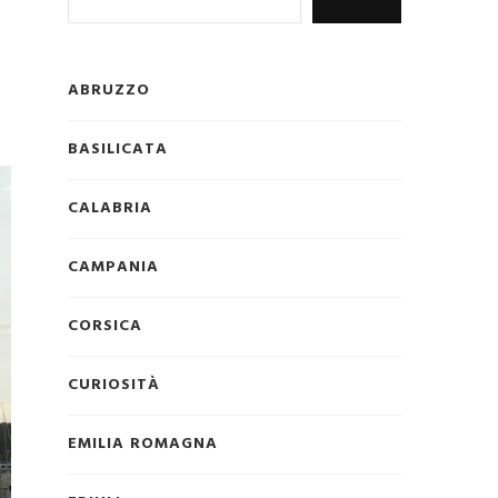
ABRUZZO
BASILICATA
CALABRIA
CAMPANIA
CORSICA
CURIOSITÀ
EMILIA ROMAGNA