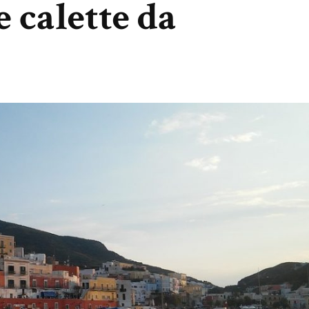
e calette da