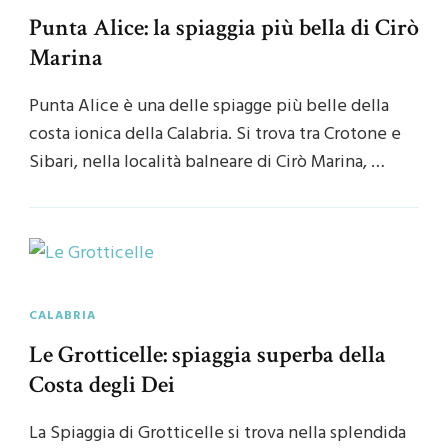
Punta Alice: la spiaggia più bella di Cirò
Marina
Punta Alice è una delle spiagge più belle della
costa ionica della Calabria. Si trova tra Crotone e
Sibari, nella località balneare di Cirò Marina, …
CALABRIA
Le Grotticelle: spiaggia superba della
Costa degli Dei
La Spiaggia di Grotticelle si trova nella splendida