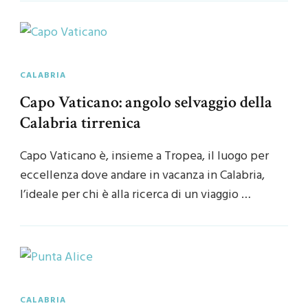
CALABRIA
Capo Vaticano: angolo selvaggio della
Calabria tirrenica
Capo Vaticano è, insieme a Tropea, il luogo per
eccellenza dove andare in vacanza in Calabria,
l’ideale per chi è alla ricerca di un viaggio …
CALABRIA