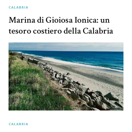
CALABRIA
Marina di Gioiosa Ionica: un
tesoro costiero della Calabria
CALABRIA