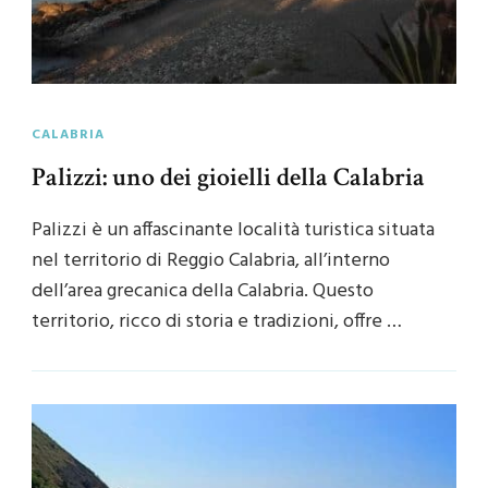
CALABRIA
Palizzi: uno dei gioielli della Calabria
Palizzi è un affascinante località turistica situata
nel territorio di Reggio Calabria, all’interno
dell’area grecanica della Calabria. Questo
territorio, ricco di storia e tradizioni, offre …