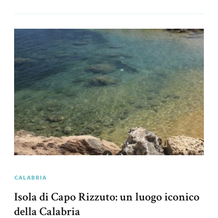
CALABRIA
Isola di Capo Rizzuto: un luogo iconico
della Calabria