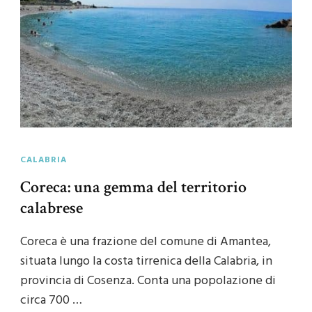
CALABRIA
Coreca: una gemma del territorio
calabrese
Coreca è una frazione del comune di Amantea,
situata lungo la costa tirrenica della Calabria, in
provincia di Cosenza. Conta una popolazione di
circa 700 …