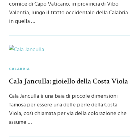
cornice di Capo Vaticano, in provincia di Vibo
Valentia, lungo il tratto occidentale della Calabria
in quella …
CALABRIA
Cala Janculla: gioiello della Costa Viola
Cala Janculla è una baia di piccole dimensioni
famosa per essere una delle perle della Costa
Viola, così chiamata per via della colorazione che
assume …