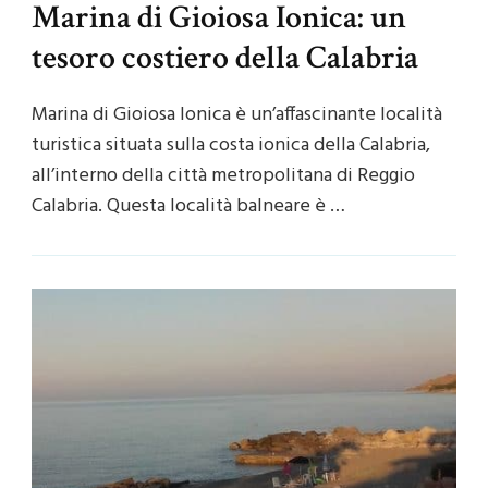
Marina di Gioiosa Ionica: un
tesoro costiero della Calabria
Marina di Gioiosa Ionica è un’affascinante località
turistica situata sulla costa ionica della Calabria,
all’interno della città metropolitana di Reggio
Calabria. Questa località balneare è …