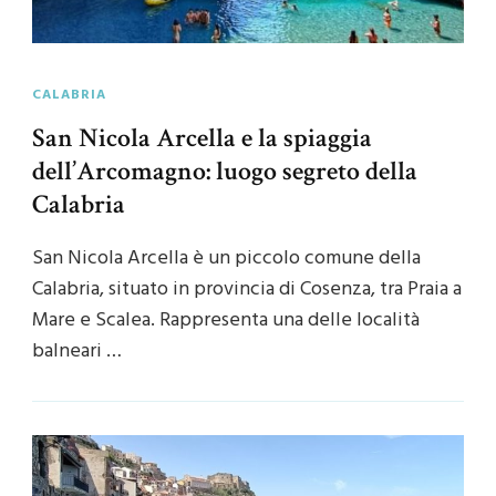
CALABRIA
San Nicola Arcella e la spiaggia
dell’Arcomagno: luogo segreto della
Calabria
San Nicola Arcella è un piccolo comune della
Calabria, situato in provincia di Cosenza, tra Praia a
Mare e Scalea. Rappresenta una delle località
balneari …