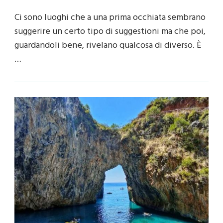
Ci sono luoghi che a una prima occhiata sembrano
suggerire un certo tipo di suggestioni ma che poi,
guardandoli bene, rivelano qualcosa di diverso. È
…