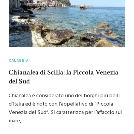
CALABRIA
Chianalea di Scilla: la Piccola Venezia
del Sud
Chianalea è considerato uno dei borghi più belli
d’Italia ed è noto con l’appellativo di “Piccola
Venezia del Sud”. Si caratterizza per l’affaccio sul
mare, …