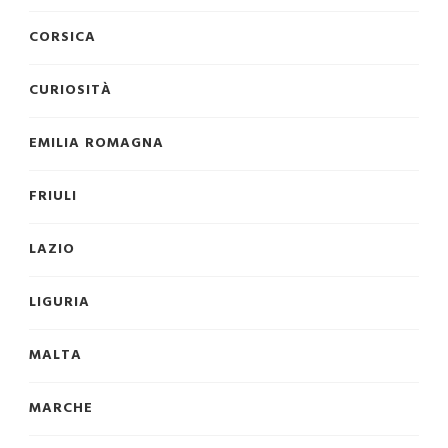
CORSICA
CURIOSITÀ
EMILIA ROMAGNA
FRIULI
LAZIO
LIGURIA
MALTA
MARCHE