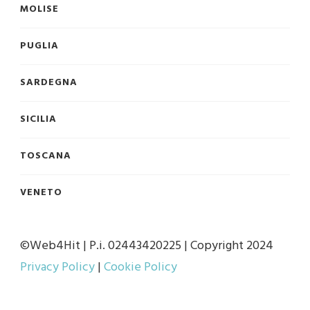
MOLISE
PUGLIA
SARDEGNA
SICILIA
TOSCANA
VENETO
©Web4Hit | P.i. 02443420225 | Copyright 2024
Privacy Policy
|
Cookie Policy