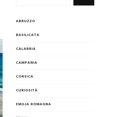
ABRUZZO
BASILICATA
CALABRIA
CAMPANIA
CORSICA
CURIOSITÀ
EMILIA ROMAGNA