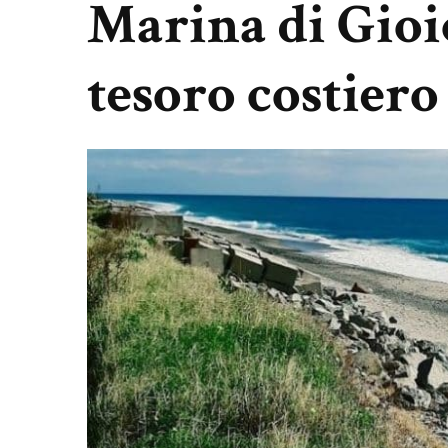
Marina di Gioi
tesoro costiero