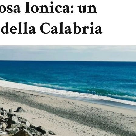
osa Ionica: un
 della Calabria