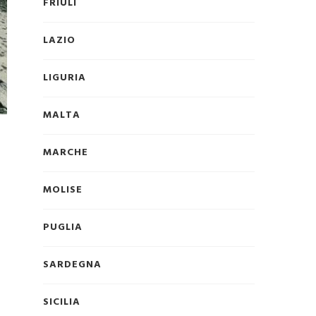
FRIULI
LAZIO
LIGURIA
MALTA
MARCHE
MOLISE
PUGLIA
SARDEGNA
SICILIA