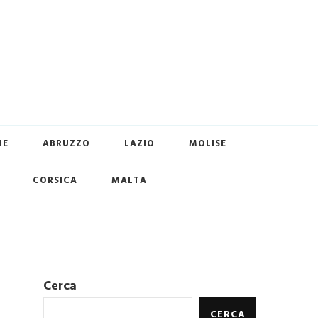
HE
ABRUZZO
LAZIO
MOLISE
CORSICA
MALTA
Cerca
CERCA