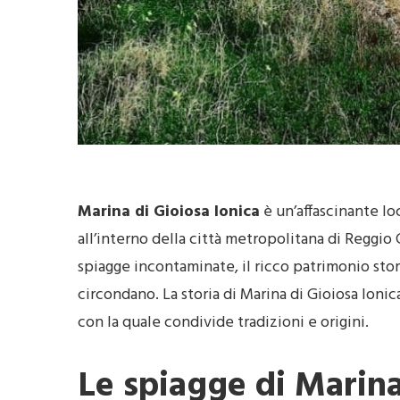
Marina di Gioiosa Ionica
è un’affascinante loc
all’interno della città metropolitana di Reggio 
spiagge incontaminate, il ricco patrimonio stor
circondano. La storia di Marina di Gioiosa Ionic
con la quale condivide tradizioni e origini.
Le spiagge di Marina