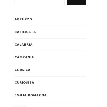
ABRUZZO
BASILICATA
CALABRIA
CAMPANIA
CORSICA
CURIOSITÀ
EMILIA ROMAGNA