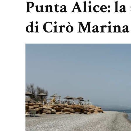
Punta Alice: la
di Cirò Marina