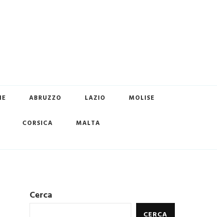
HE
ABRUZZO
LAZIO
MOLISE
CORSICA
MALTA
Cerca
CERCA