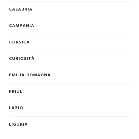
CALABRIA
CAMPANIA
CORSICA
CURIOSITÀ
EMILIA ROMAGNA
FRIULI
LAZIO
LIGURIA