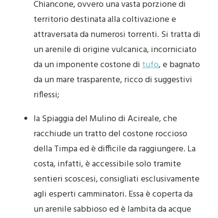
Chiancone, ovvero una vasta porzione di
territorio destinata alla coltivazione e
attraversata da numerosi torrenti. Si tratta di
un arenile di origine vulcanica, incorniciato
da un imponente costone di
tufo
, e bagnato
da un mare trasparente, ricco di suggestivi
riflessi;
la Spiaggia del Mulino di Acireale, che
racchiude un tratto del costone roccioso
della Timpa ed è difficile da raggiungere. La
costa, infatti, è accessibile solo tramite
sentieri scoscesi, consigliati esclusivamente
agli esperti camminatori. Essa è coperta da
un arenile sabbioso ed è lambita da acque