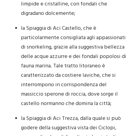
limpide e cristalline, con fondali che
digradano dolcemente;
la Spiaggia di Aci Castello, che è
particolarmente consigliata agli appassionati
di snorkeling, grazie alla suggestiva bellezza
delle acque azzurre e dei fondali popolosi di
fauna marina. Tale tratto litoraneo è
caratterizzato da costiere laviche, che si
interrompono in corrispondenza del
massiccio sperone di roccia, dove sorge il
castello normanno che domina la città;
la Spiaggia di Aci Trezza, dalla quale si può
godere della suggestiva vista dei Ciclopi,