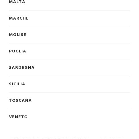
MALTA
MARCHE
MOLISE
PUGLIA
SARDEGNA
SICILIA
TOSCANA
VENETO