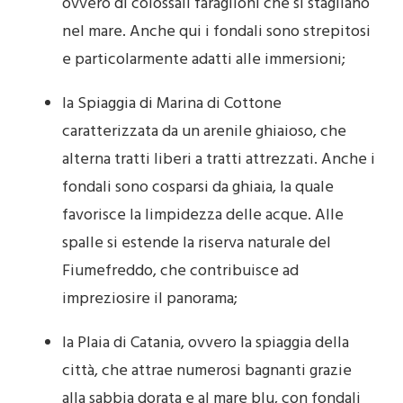
ovvero di colossali faraglioni che si stagliano
nel mare. Anche qui i fondali sono strepitosi
e particolarmente adatti alle immersioni;
la Spiaggia di Marina di Cottone
caratterizzata da un arenile ghiaioso, che
alterna tratti liberi a tratti attrezzati. Anche i
fondali sono cosparsi da ghiaia, la quale
favorisce la limpidezza delle acque. Alle
spalle si estende la riserva naturale del
Fiumefreddo, che contribuisce ad
impreziosire il panorama;
la Plaia di Catania, ovvero la spiaggia della
città, che attrae numerosi bagnanti grazie
alla sabbia dorata e al mare blu, con fondali