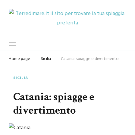
Terredimare.it il sito per trovare
la tua spiaggia preferita
Home page
Sicilia
Catania: spiagge e divertimento
SICILIA
Catania: spiagge e
divertimento