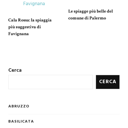
Le spiagge più belle del
comune di Palermo
Cala Rossa: la spiaggia
più suggestiva di
Favignana
Cerca
CERCA
ABRUZZO
BASILICATA