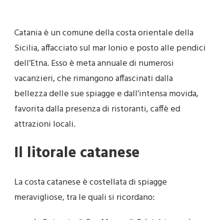
Catania è un comune della costa orientale della
Sicilia, affacciato sul mar Ionio e posto alle pendici
dell’Etna. Esso è meta annuale di numerosi
vacanzieri, che rimangono affascinati dalla
bellezza delle sue spiagge e dall’intensa movida,
favorita dalla presenza di ristoranti, caffè ed
attrazioni locali.
Il litorale catanese
La costa catanese è costellata di spiagge
meravigliose, tra le quali si ricordano: