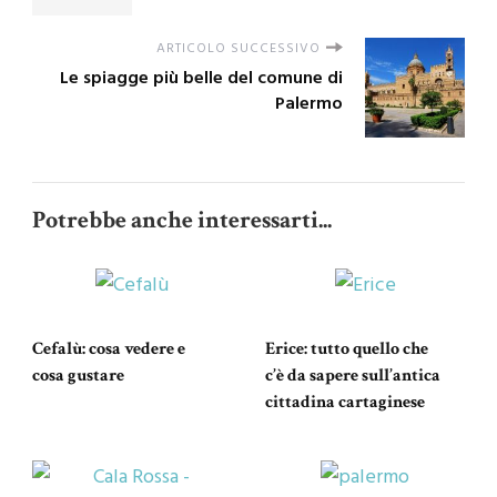
ARTICOLO SUCCESSIVO
Le spiagge più belle del comune di
Palermo
Potrebbe anche interessarti...
Cefalù: cosa vedere e
Erice: tutto quello che
cosa gustare
c’è da sapere sull’antica
cittadina cartaginese