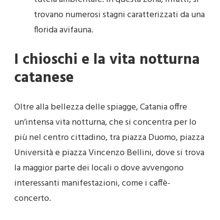
trovano numerosi stagni caratterizzati da una
florida avifauna.
I chioschi e la vita notturna
catanese
Oltre alla bellezza delle spiagge, Catania offre
un’intensa vita notturna, che si concentra per lo
più nel centro cittadino, tra piazza Duomo, piazza
Università e piazza Vincenzo Bellini, dove si trova
la maggior parte dei locali o dove avvengono
interessanti manifestazioni, come i caffè-
concerto.