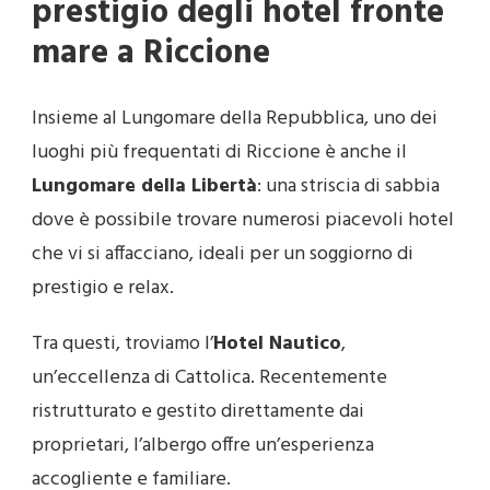
prestigio degli hotel fronte
mare a Riccione
Insieme al Lungomare della Repubblica, uno dei
luoghi più frequentati di Riccione è anche il
Lungomare della Libertà
: una striscia di sabbia
dove è possibile trovare numerosi piacevoli hotel
che vi si affacciano, ideali per un soggiorno di
prestigio e relax.
Tra questi, troviamo l’
Hotel Nautico
,
un’eccellenza di Cattolica. Recentemente
ristrutturato e gestito direttamente dai
proprietari, l’albergo offre un’esperienza
accogliente e familiare.