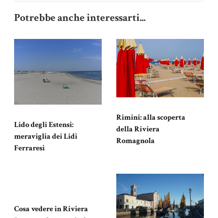
Potrebbe anche interessarti...
Rimini: alla scoperta
Lido degli Estensi:
della Riviera
meraviglia dei Lidi
Romagnola
Ferraresi
Cosa vedere in Riviera