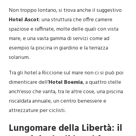
Non troppo lontano, si trova anche il suggestivo
Hotel Ascot
: una struttura che offre camere
spaziose e raffinate, molte delle quali con vista
mare, e una vasta gamma di servizi come ad
esempio la piscina in giardino e la terrazza
solarium.
Tra gli hotel a Riccione sul mare non ci si può poi
dimenticare dell’
Hotel Boemia
, a quattro stelle
anch’esso che vanta, tra le altre cose, una piscina
riscaldata annuale, un centro benessere e
attrezzature per ciclisti.
Lungomare della Libertà: il