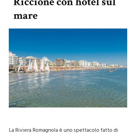
Riccione con hotel sul
mare
La Riviera Romagnola è uno spettacolo fatto di