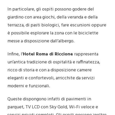
In particolare, gli ospiti possono godere del
giardino con area giochi, della veranda e della
terrazza, di pasti biologici, fare escursioni oppure
è possibile esplorare la zona con le biciclette
messe a disposizione dall’albergo.
Infine, l’
Hotel Roma di Riccione
rappresenta
un’antica tradizione di ospitalità e raffinatezza,
ricco di storia e con a disposizione camere
eleganti e confortevoli, arricchite da servizi
moderni e funzionali.
Queste dispongono infatti di pavimenti in
parquet, TV LCD con Sky Gold, Wi-Fi veloce e