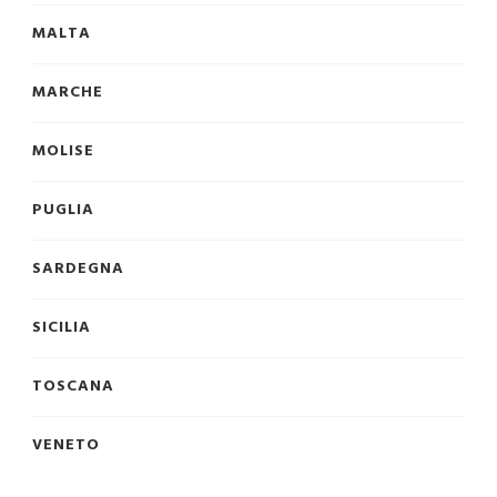
MALTA
MARCHE
MOLISE
PUGLIA
SARDEGNA
SICILIA
TOSCANA
VENETO