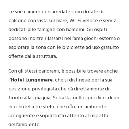
Le sue camere ben arredate sono dotate di
balcone con vista sul mare, Wi-Fi veloce e servizi
dedicati alle famiglie con bambini. Gli ospiti
possono inoltre rilassarsi nell’area giochi esterna o
esplorare la zona con le biciclette ad uso gratuito
offerte dalla struttura.
Con gli stessi panorami, è possibile trovare anche
l’
Hotel Lungomare
, che si distingue per la sua
posizione privilegiata che dà direttamente di
fronte alla spiaggia. Si tratta, nello specifico, di un
eco-hotel a tre stelle che offre un ambiente
accogliente e soprattutto attento al rispetto
dell’ambiente.