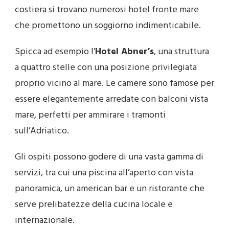
costiera si trovano numerosi hotel fronte mare
che promettono un soggiorno indimenticabile.
Spicca ad esempio l’
Hotel Abner’s
, una struttura
a quattro stelle con una posizione privilegiata
proprio vicino al mare. Le camere sono famose per
essere elegantemente arredate con balconi vista
mare, perfetti per ammirare i tramonti
sull’Adriatico.
Gli ospiti possono godere di una vasta gamma di
servizi, tra cui una piscina all’aperto con vista
panoramica, un american bar e un ristorante che
serve prelibatezze della cucina locale e
internazionale.