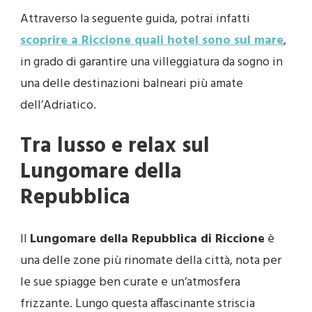
Attraverso la seguente guida, potrai infatti
scoprire a Riccione quali hotel sono sul mare
,
in grado di garantire una villeggiatura da sogno in
una delle destinazioni balneari più amate
dell’Adriatico.
Tra lusso e relax sul
Lungomare della
Repubblica
Il
Lungomare della Repubblica di Riccione
è
una delle zone più rinomate della città, nota per
le sue spiagge ben curate e un’atmosfera
frizzante. Lungo questa affascinante striscia