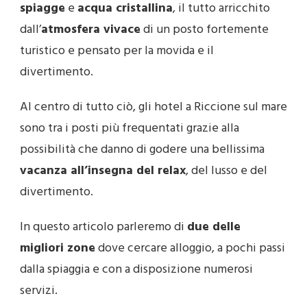
spiagge
e
acqua cristallina
, il tutto arricchito
dall’
atmosfera vivace
di un posto fortemente
turistico e pensato per la movida e il
divertimento.
Al centro di tutto ciò, gli hotel a Riccione sul mare
sono tra i posti più frequentati grazie alla
possibilità che danno di godere una bellissima
vacanza all’insegna del relax
, del lusso e del
divertimento.
In questo articolo parleremo di
due delle
migliori zone
dove cercare alloggio, a pochi passi
dalla spiaggia e con a disposizione numerosi
servizi.