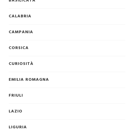
BASILICATA
CALABRIA
CAMPANIA
CORSICA
CURIOSITÀ
EMILIA ROMAGNA
FRIULI
LAZIO
LIGURIA