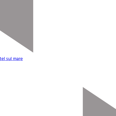
tel sul mare