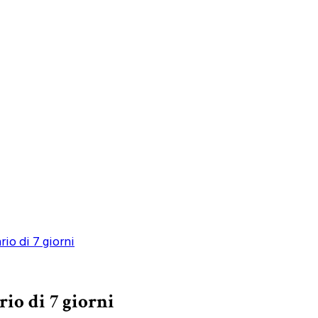
rio di 7 giorni
rio di 7 giorni