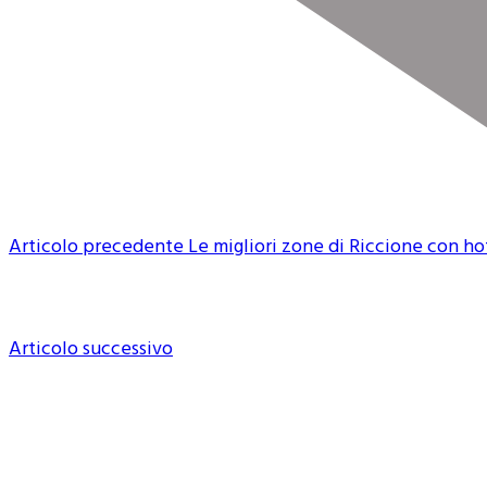
Articolo precedente
Le migliori zone di Riccione con ho
Articolo successivo