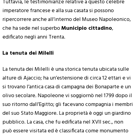
Tuttavia, le testimonianze relative a questo celebre
imperatore francese e alla sua casata si possono
ripercorrere anche all’interno del Museo Napoleonico,
che ha sede nel superbo
Municipio cittadino
,
edificato negli anni Trenta.
La tenuta dei Milelli
La tenuta dei Milelli è una storica tenuta ubicata sulle
alture di Ajaccio; ha un’estensione di circa 12 ettari e vi
si trovano l’antica casa di campagna dei Bonaparte e un
olivo secolare. Napoleone vi soggiornò nel 1799 dopo il
suo ritorno dall’Egitto; gli facevano compagnia i membri
del suo Stato Maggiore. La proprietà è oggi un giardino
pubblico. La casa, che fu edificata nel XVII sec., non
può essere visitata ed è classificata come monumento