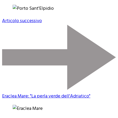
Articolo successivo
Eraclea Mare: "La perla verde dell'Adriatico"