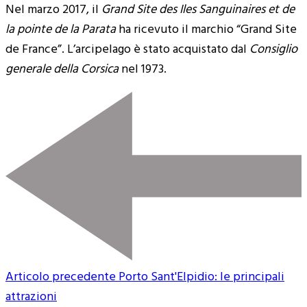
Nel marzo 2017, il
Grand Site des Iles Sanguinaires et de
la pointe de la Parata
ha ricevuto il marchio “Grand Site
de France”. L’arcipelago è stato acquistato dal
Consiglio
generale della Corsica
nel 1973.
Articolo precedente
Porto Sant'Elpidio: le principali
attrazioni