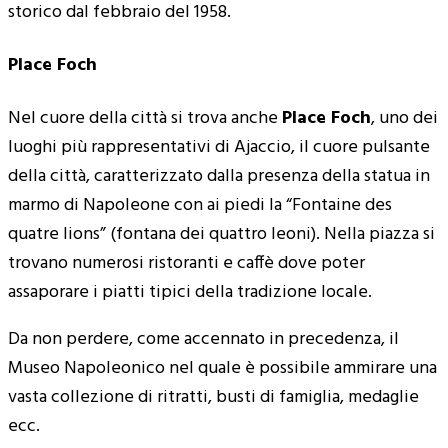
storico dal febbraio del 1958.
Place Foch
Nel cuore della città si trova anche
Place Foch
, uno dei
luoghi più rappresentativi di Ajaccio, il cuore pulsante
della città, caratterizzato dalla presenza della statua in
marmo di Napoleone con ai piedi la “Fontaine des
quatre lions” (fontana dei quattro leoni). Nella piazza si
trovano numerosi ristoranti e caffè dove poter
assaporare i piatti tipici della tradizione locale.
Da non perdere, come accennato in precedenza, il
Museo Napoleonico nel quale è possibile ammirare una
vasta collezione di ritratti, busti di famiglia, medaglie
ecc.