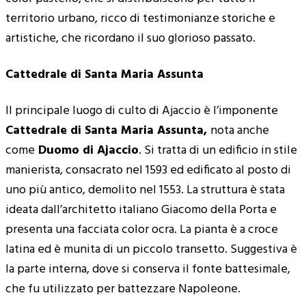
territorio urbano, ricco di testimonianze storiche e
artistiche, che ricordano il suo glorioso passato.
Cattedrale di Santa Maria Assunta
Il principale luogo di culto di Ajaccio è l’imponente
Cattedrale di Santa Maria Assunta,
nota anche
come
Duomo di Ajaccio
. Si tratta di un edificio in stile
manierista, consacrato nel 1593 ed edificato al posto di
uno più antico, demolito nel 1553. La struttura è stata
ideata dall’architetto italiano Giacomo della Porta e
presenta una facciata color ocra. La pianta è a croce
latina ed è munita di un piccolo transetto. Suggestiva è
la parte interna, dove si conserva il fonte battesimale,
che fu utilizzato per battezzare Napoleone.