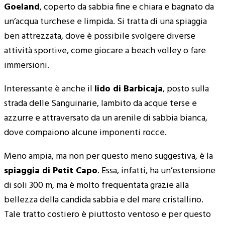
Goeland
, coperto da sabbia fine e chiara e bagnato da
un’acqua turchese e limpida. Si tratta di una spiaggia
ben attrezzata, dove è possibile svolgere diverse
attività sportive, come giocare a beach volley o fare
immersioni.
Interessante è anche il
lido di Barbicaja
, posto sulla
strada delle Sanguinarie, lambito da acque terse e
azzurre e attraversato da un arenile di sabbia bianca,
dove compaiono alcune imponenti rocce.
Meno ampia, ma non per questo meno suggestiva, è la
spiaggia di Petit Capo
. Essa, infatti, ha un’estensione
di soli 300 m, ma è molto frequentata grazie alla
bellezza della candida sabbia e del mare cristallino.
Tale tratto costiero è piuttosto ventoso e per questo