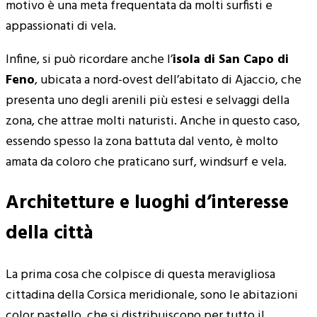
motivo è una meta frequentata da molti surfisti e
appassionati di vela.
Infine, si può ricordare anche l’
isola di San Capo di
Feno
, ubicata a nord-ovest dell’abitato di Ajaccio, che
presenta uno degli arenili più estesi e selvaggi della
zona, che attrae molti naturisti. Anche in questo caso,
essendo spesso la zona battuta dal vento, è molto
amata da coloro che praticano surf, windsurf e vela.
Architetture e luoghi d’interesse
della città
La prima cosa che colpisce di questa meravigliosa
cittadina della Corsica meridionale, sono le abitazioni
color pastello, che si distribuiscono per tutto il