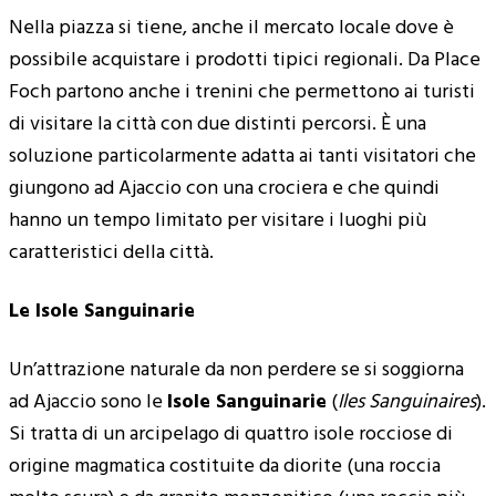
Nella piazza si tiene, anche il mercato locale dove è
possibile acquistare i prodotti tipici regionali. Da Place
Foch partono anche i trenini che permettono ai turisti
di visitare la città con due distinti percorsi. È una
soluzione particolarmente adatta ai tanti visitatori che
giungono ad Ajaccio con una crociera e che quindi
hanno un tempo limitato per visitare i luoghi più
caratteristici della città.
Le Isole Sanguinarie
Un’attrazione naturale da non perdere se si soggiorna
ad Ajaccio sono le
Isole Sanguinarie
(
Iles Sanguinaires
).
Si tratta di un arcipelago di quattro isole rocciose di
origine magmatica costituite da diorite (una roccia