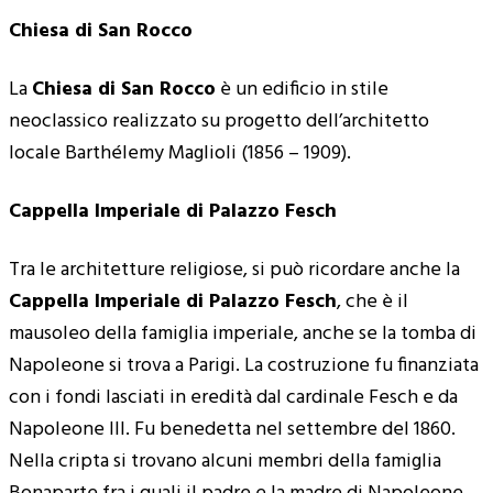
Chiesa di San Rocco
La
Chiesa di San Rocco
è un edificio in stile
neoclassico realizzato su progetto dell’architetto
locale Barthélemy Maglioli (1856 – 1909).
Cappella Imperiale di Palazzo Fesch
Tra le architetture religiose, si può ricordare anche la
Cappella Imperiale di Palazzo Fesch
, che è il
mausoleo della famiglia imperiale, anche se la tomba di
Napoleone si trova a Parigi. La costruzione fu finanziata
con i fondi lasciati in eredità dal cardinale Fesch e da
Napoleone III. Fu benedetta nel settembre del 1860.
Nella cripta si trovano alcuni membri della famiglia