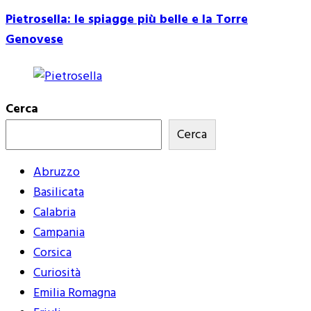
Pietrosella: le spiagge più belle e la Torre
Genovese
Cerca
Cerca
Abruzzo
Basilicata
Calabria
Campania
Corsica
Curiosità
Emilia Romagna