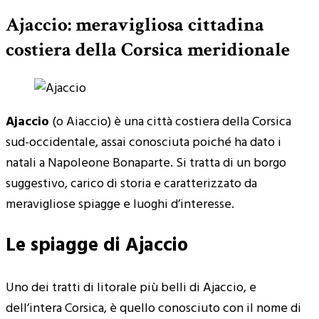
Ajaccio: meravigliosa cittadina
costiera della Corsica meridionale
Ajaccio
(o Aiaccio) è una città costiera della Corsica
sud-occidentale, assai conosciuta poiché ha dato i
natali a Napoleone Bonaparte. Si tratta di un borgo
suggestivo, carico di storia e caratterizzato da
meravigliose spiagge e luoghi d’interesse.
Le spiagge di Ajaccio
Uno dei tratti di litorale più belli di Ajaccio, e
dell’intera Corsica, è quello conosciuto con il nome di