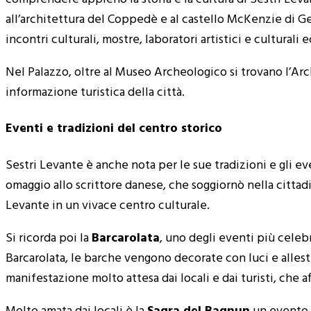
all’architettura del Coppedè e al castello McKenzie di Ge
incontri culturali, mostre, laboratori artistici e culturali e
Nel Palazzo, oltre al Museo Archeologico si trovano l’Arch
informazione turistica della città.
Eventi e tradizioni del centro storico
Sestri Levante è anche nota per le sue tradizioni e gli even
omaggio allo scrittore danese, che soggiornò nella cittadi
Levante in un vivace centro culturale.
Si ricorda poi la
Barcarolata
, uno degli eventi più celebr
Barcarolata, le barche vengono decorate con luci e allest
manifestazione molto attesa dai locali e dai turisti, che a