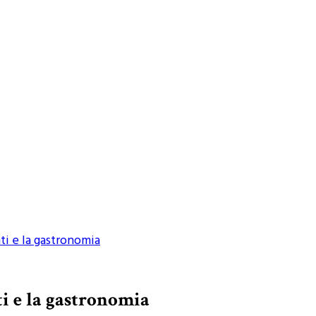
ti e la gastronomia
ti e la gastronomia