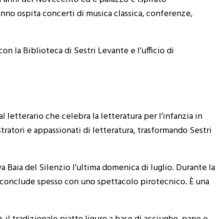
anno ospita concerti di musica classica, conferenze,
n la Biblioteca di Sestri Levante e l’ufficio di
al letterario che celebra la letteratura per l’infanzia in
tratori e appassionati di letteratura, trasformando Sestri
va Baia del Silenzio l’ultima domenica di luglio. Durante la
 si conclude spesso con uno spettacolo pirotecnico. È una
.