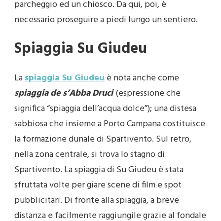
parcheggio ed un chiosco. Da qui, poi, è
necessario proseguire a piedi lungo un sentiero.
Spiaggia Su Giudeu
La
spiaggia Su Giudeu
è nota anche come
spiaggia de s’Abba Druci
(espressione che
significa “spiaggia dell’acqua dolce”); una distesa
sabbiosa che insieme a Porto Campana costituisce
la formazione dunale di Spartivento. Sul retro,
nella zona centrale, si trova lo stagno di
Spartivento. La spiaggia di Su Giudeu è stata
sfruttata volte per giare scene di film e spot
pubblicitari. Di fronte alla spiaggia, a breve
distanza e facilmente raggiungile grazie al fondale