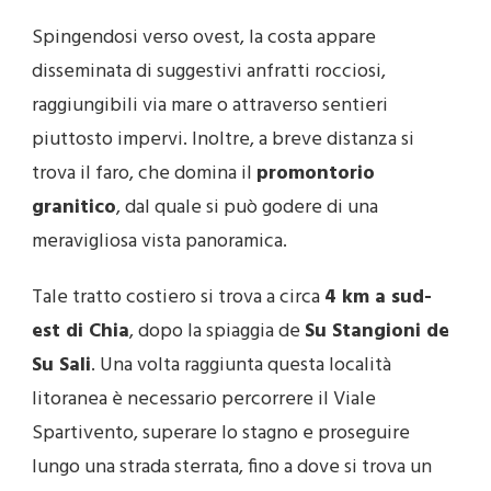
Spingendosi verso ovest, la costa appare
disseminata di suggestivi anfratti rocciosi,
raggiungibili via mare o attraverso sentieri
piuttosto impervi. Inoltre, a breve distanza si
trova il faro, che domina il
promontorio
granitico
, dal quale si può godere di una
meravigliosa vista panoramica.
Tale tratto costiero si trova a circa
4 km a sud-
est di Chia
, dopo la spiaggia de
Su Stangioni de
Su Sali
. Una volta raggiunta questa località
litoranea è necessario percorrere il Viale
Spartivento, superare lo stagno e proseguire
lungo una strada sterrata, fino a dove si trova un