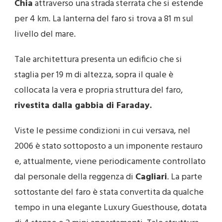
Chia
attraverso una strada sterrata che si estende
per 4 km. La lanterna del faro si trova a 81 m sul
livello del mare.
Tale architettura presenta un edificio che si
staglia per 19 m di altezza, sopra il quale è
collocata la vera e propria struttura del faro,
rivestita dalla gabbia di Faraday.
Viste le pessime condizioni in cui versava, nel
2006 è stato sottoposto a un imponente restauro
e, attualmente, viene periodicamente controllato
dal personale della reggenza di
Cagliari
. La parte
sottostante del faro è stata convertita da qualche
tempo in una elegante Luxury Guesthouse, dotata