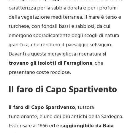
caratterizza per la sabbia dorata e per i profumi
della vegetazione mediterranea. Il mare è terso e
turchese, con fondali bassi e sabbiosi, da cui
emergono sporadicamente degli scogli di natura
granitica, che rendono il paesaggio selvaggio.
Davanti a questa meravigliosa insenatura
si
trovano gli isolotti di Ferraglione
, che
presentano coste rocciose.
Il faro di Capo Spartivento
Il faro di Capo Spartivento
, tuttora
funzionante, è uno dei più antichi della Sardegna.
Esso risale al 1866 ed è
raggiungibile da Baia