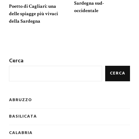
Sardegna sud-
Poetto di Cagliari: una
occidentale
delle spiagge più vivaci
della Sardegna
Cerca
CERCA
ABRUZZO
BASILICATA
CALABRIA