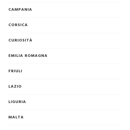
CAMPANIA
CORSICA
CURIOSITÀ
EMILIA ROMAGNA
FRIULI
LAZIO
LIGURIA
MALTA