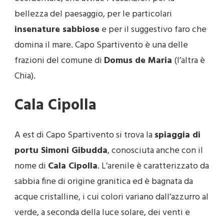
bellezza del paesaggio, per le particolari
insenature sabbiose
e per il suggestivo faro che
domina il mare. Capo Spartivento è una delle
frazioni del comune di
Domus de Maria
(l’altra è
Chia).
Cala Cipolla
A est di Capo Spartivento si trova la
spiaggia di
portu Simoni Gibudda
, conosciuta anche con il
nome di
Cala Cipolla
. L’arenile è caratterizzato da
sabbia fine di origine granitica ed è bagnata da
acque cristalline, i cui colori variano dall’azzurro al
verde, a seconda della luce solare, dei venti e