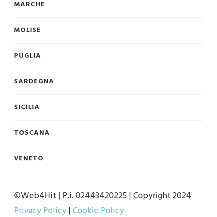
MARCHE
MOLISE
PUGLIA
SARDEGNA
SICILIA
TOSCANA
VENETO
©Web4Hit | P.i. 02443420225 | Copyright 2024
Privacy Policy
|
Cookie Policy