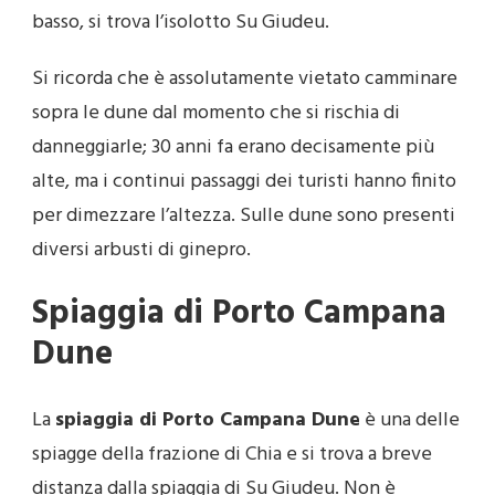
basso, si trova l’isolotto Su Giudeu.
Si ricorda che è assolutamente vietato camminare
sopra le dune dal momento che si rischia di
danneggiarle; 30 anni fa erano decisamente più
alte, ma i continui passaggi dei turisti hanno finito
per dimezzare l’altezza. Sulle dune sono presenti
diversi arbusti di ginepro.
Spiaggia di Porto Campana
Dune
La
spiaggia di Porto Campana Dune
è una delle
spiagge della frazione di Chia e si trova a breve
distanza dalla spiaggia di Su Giudeu. Non è