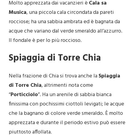
Molto apprezzata dai vacanzieri è
Cala sa
Musica
, una piccola cala circondata da pareti
rocciose; ha una sabbia ambrata ed è bagnata da
acque che variano dal verde smeraldo all’azzurro.
Il fondale è per lo più roccioso.
Spiaggia di Torre Chia
Nella frazione di Chia si trova anche la
Spiaggia
di Torre Chia
, altrimenti nota come
“
Porticciolo
”. Ha un arenile di sabbia bianca
finissima con pochissimi ciottoli levigati; le acque
che la bagnano di colore verde smeraldo. È molto
apprezzata e durante il periodo estivo può essere
piuttosto affollata.