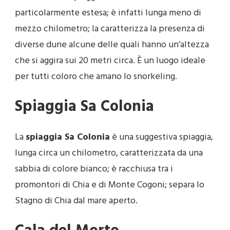
particolarmente estesa; è infatti lunga meno di
mezzo chilometro; la caratterizza la presenza di
diverse dune alcune delle quali hanno un’altezza
che si aggira sui 20 metri circa. È un luogo ideale
per tutti coloro che amano lo snorkeling.
Spiaggia Sa Colonia
La
spiaggia Sa Colonia
è una suggestiva spiaggia,
lunga circa un chilometro, caratterizzata da una
sabbia di colore bianco; è racchiusa tra i
promontori di Chia e di Monte Cogoni; separa lo
Stagno di Chia dal mare aperto.