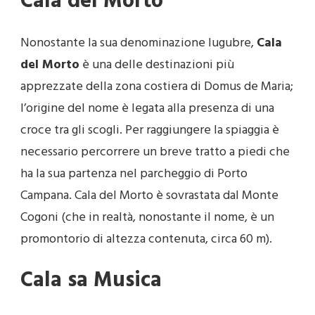
Cala del Morto
Nonostante la sua denominazione lugubre,
Cala
del Morto
è una delle destinazioni più
apprezzate della zona costiera di Domus de Maria;
l’origine del nome è legata alla presenza di una
croce tra gli scogli. Per raggiungere la spiaggia è
necessario percorrere un breve tratto a piedi che
ha la sua partenza nel parcheggio di Porto
Campana. Cala del Morto è sovrastata dal Monte
Cogoni (che in realtà, nonostante il nome, è un
promontorio di altezza contenuta, circa 60 m).
Cala sa Musica