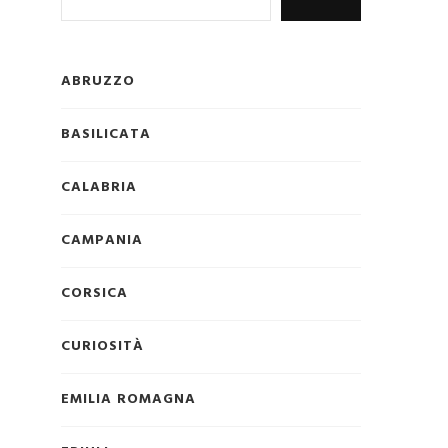
ABRUZZO
BASILICATA
CALABRIA
CAMPANIA
CORSICA
CURIOSITÀ
EMILIA ROMAGNA