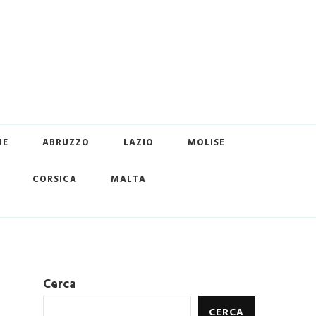
HE
ABRUZZO
LAZIO
MOLISE
CORSICA
MALTA
Cerca
CERCA