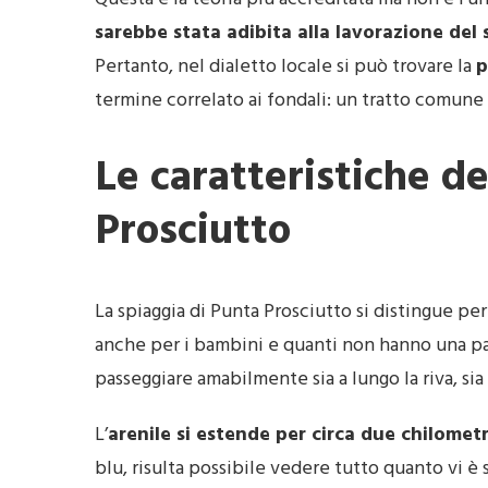
sarebbe stata adibita alla lavorazione del 
Pertanto, nel dialetto locale si può trovare la
p
termine correlato ai fondali: un tratto comune 
Le caratteristiche de
Prosciutto
La spiaggia di Punta Prosciutto si distingue per
anche per i bambini e quanti non hanno una part
passeggiare amabilmente sia a lungo la riva, sia
L’
arenile si estende per circa due chilometr
blu, risulta possibile vedere tutto quanto vi è