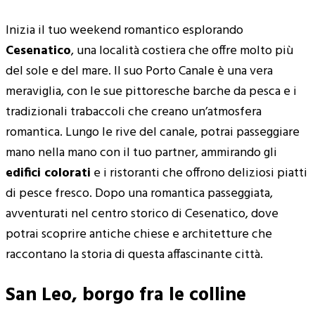
Inizia il tuo weekend romantico esplorando
Cesenatico
, una località costiera che offre molto più
del sole e del mare. Il suo Porto Canale è una vera
meraviglia, con le sue pittoresche barche da pesca e i
tradizionali trabaccoli che creano un’atmosfera
romantica. Lungo le rive del canale, potrai passeggiare
mano nella mano con il tuo partner, ammirando gli
edifici colorati
e i ristoranti che offrono deliziosi piatti
di pesce fresco. Dopo una romantica passeggiata,
avventurati nel centro storico di Cesenatico, dove
potrai scoprire antiche chiese e architetture che
raccontano la storia di questa affascinante città.
San Leo, borgo fra le colline