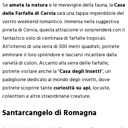
Se
amate la natura
e le meraviglie della fauna, la
Casa
delle Farfalle
di Cervia
sarà una tappa imperdibile del
vostro weekend romantico. Immersa nella suggestiva
pineta di Cervia, questa attrazione vi sorprenderà con il
fantastico volo di centinaia di farfalle tropicali.
All’interno di una serra di 500 metri quadrati, potrete
ammirare il loro splendore e lasciarvi incantare dalla
varietà di colori. Accanto alla serra delle farfalle,
potrete visitare anche la “
Casa degli Insetti
“, un
padiglione dedicato al mondo degli insetti, dove
potrete scoprire tante
curiosità su api
, locuste,
coleotteri e altre straordinarie creature.
Santarcangelo di Romagna