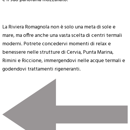
La Riviera Romagnola non è solo una meta di sole e
mare, ma offre anche una vasta scelta di centri termali
moderni. Potrete concedervi momenti di relax e
benessere nelle strutture di Cervia, Punta Marina,
Rimini e Riccione, immergendovi nelle acque termali e
godendovi trattamenti rigeneranti.