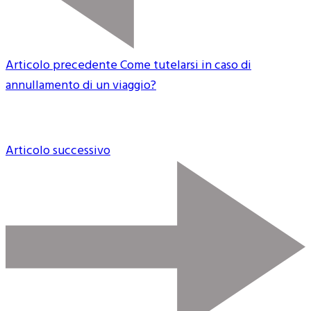
Articolo precedente
Come tutelarsi in caso di
annullamento di un viaggio?
Articolo successivo