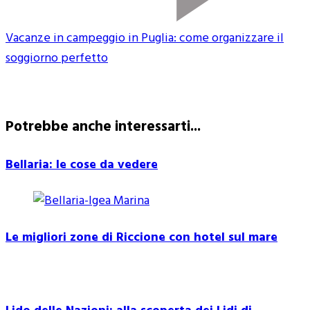
Vacanze in campeggio in Puglia: come organizzare il
soggiorno perfetto
Potrebbe anche interessarti...
Bellaria: le cose da vedere
Le migliori zone di Riccione con hotel sul mare