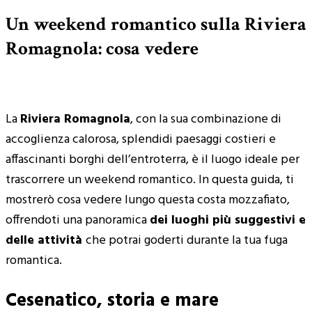
Un weekend romantico sulla Riviera
Romagnola: cosa vedere
La
Riviera Romagnola
, con la sua combinazione di
accoglienza calorosa, splendidi paesaggi costieri e
affascinanti borghi dell’entroterra, è il luogo ideale per
trascorrere un weekend romantico. In questa guida, ti
mostrerò cosa vedere lungo questa costa mozzafiato,
offrendoti una panoramica
dei luoghi più suggestivi e
delle attività
che potrai goderti durante la tua fuga
romantica.
Cesenatico, storia e mare