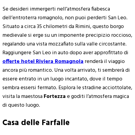
Se desideri immergerti nell’atmosfera fiabesca
dell’entroterra romagnolo, non puoi perderti San Leo.
Situato a circa 35 chilometri da Rimini, questo borgo
medievale si erge su un imponente precipizio roccioso,
regalando una vista mozzafiato sulla valle circostante.
Raggiungere San Leo in auto dopo aver approfittato di
offerte hotel
Riviera Romagnola
renderà il viaggio
ancora più romantico. Una volta arrivato, ti sembrerà di
essere entrato in un luogo incantato, dove il tempo
sembra essersi fermato. Esplora le stradine acciottolate,
visita la maestosa
Fortezza
e goditi l’atmosfera magica
di questo luogo.
Casa delle Farfalle