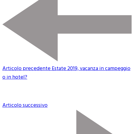
Articolo precedente
Estate 2019, vacanza in campeggio
o in hotel?
Articolo successivo