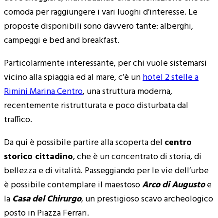
comoda per raggiungere i vari luoghi d’interesse. Le
proposte disponibili sono davvero tante: alberghi,
campeggi e bed and breakfast.
Particolarmente interessante, per chi vuole sistemarsi
vicino alla spiaggia ed al mare, c’è un
hotel 2 stelle a
Rimini Marina Centro
, una struttura moderna,
recentemente ristrutturata e poco disturbata dal
traffico.
Da qui è possibile partire alla scoperta del
centro
storico cittadino
, che è un concentrato di storia, di
bellezza e di vitalità. Passeggiando per le vie dell’urbe
è possibile contemplare il maestoso
Arco di Augusto
e
la
Casa del Chirurgo
, un prestigioso scavo archeologico
posto in Piazza Ferrari.