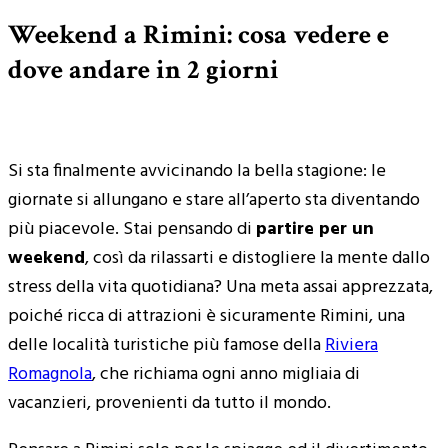
Weekend a Rimini: cosa vedere e
dove andare in 2 giorni
Si sta finalmente avvicinando la bella stagione: le
giornate si allungano e stare all’aperto sta diventando
più piacevole. Stai pensando di
partire per un
weekend
, così da rilassarti e distogliere la mente dallo
stress della vita quotidiana? Una meta assai apprezzata,
poiché ricca di attrazioni è sicuramente Rimini, una
delle località turistiche più famose della
Riviera
Romagnola
, che richiama ogni anno migliaia di
vacanzieri, provenienti da tutto il mondo.