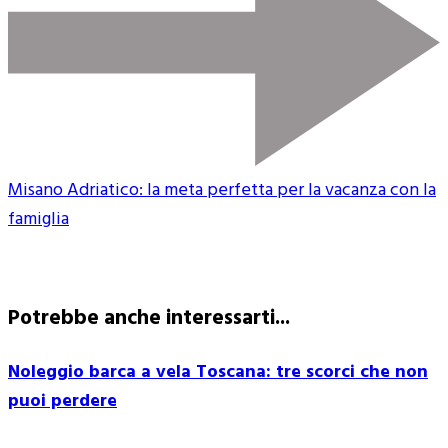
Misano Adriatico: la meta perfetta per la vacanza con la
famiglia
Potrebbe anche interessarti...
Noleggio barca a vela Toscana: tre scorci che non
puoi perdere