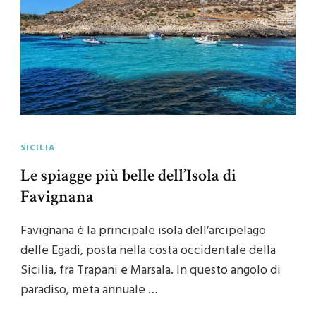
SICILIA
Le spiagge più belle dell’Isola di
Favignana
Favignana è la principale isola dell’arcipelago
delle Egadi, posta nella costa occidentale della
Sicilia, fra Trapani e Marsala. In questo angolo di
paradiso, meta annuale …