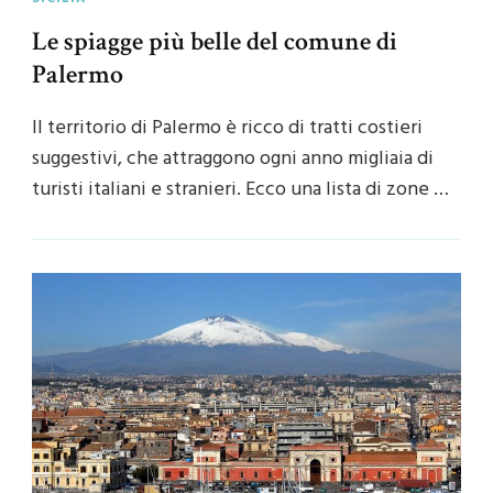
Le spiagge più belle del comune di
Palermo
Il territorio di Palermo è ricco di tratti costieri
suggestivi, che attraggono ogni anno migliaia di
turisti italiani e stranieri. Ecco una lista di zone …