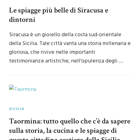
Le spiagge più belle di Siracusa e
dintorni
Siracusa è un gioiello della costa sud-orientale
della Sicilia. Tale città vanta una storia millenaria e
gloriosa, che rivive nelle importanti
testimonianze artistiche, nell’opulenza degli …
SICILIA
Taormina: tutto quello che c’è da sapere
sulla storia, la cucina e le spiagge di
questa cittadina costiera della Sicilia