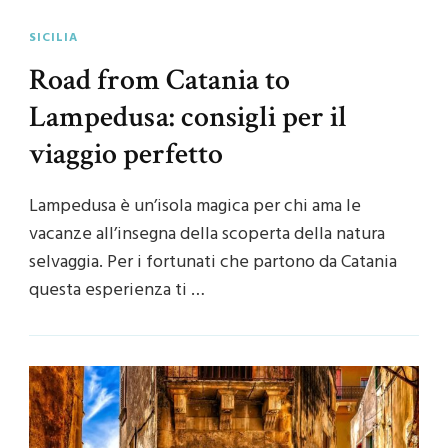
SICILIA
Road from Catania to
Lampedusa: consigli per il
viaggio perfetto
Lampedusa è un’isola magica per chi ama le
vacanze all’insegna della scoperta della natura
selvaggia. Per i fortunati che partono da Catania
questa esperienza ti …