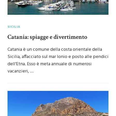
SICILIA
Catania: spiagge e divertimento
Catania è un comune della costa orientale della
Sicilia, affacciato sul mar Ionio e posto alle pendici
dell’Etna. Esso è meta annuale di numerosi
vacanzieri, …