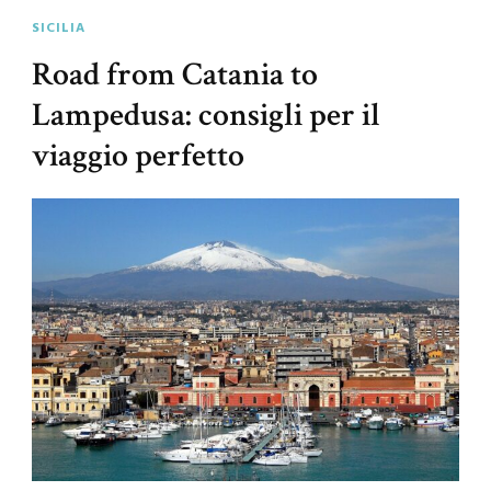
SICILIA
Road from Catania to
Lampedusa: consigli per il
viaggio perfetto