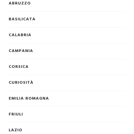
ABRUZZO
BASILICATA
CALABRIA
CAMPANIA
CORSICA
CURIOSITÀ
EMILIA ROMAGNA
FRIULI
LAZIO