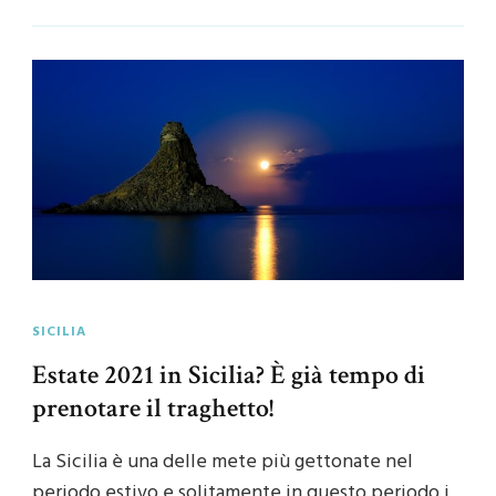
SICILIA
Estate 2021 in Sicilia? È già tempo di
prenotare il traghetto!
La Sicilia è una delle mete più gettonate nel
periodo estivo e solitamente in questo periodo i