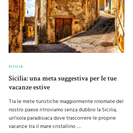
SICILIA
Sicilia: una meta suggestiva per le tue
vacanze estive
Tra le mete turistiche maggiormente rinomate del
nostro paese ritroviamo senza dubbio la Sicilia,
un’isola paradisiaca dove trascorrere le proprie
vacanze tra il mare cristallino …