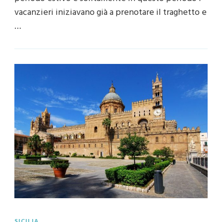
vacanzieri iniziavano già a prenotare il traghetto e
…
SICILIA