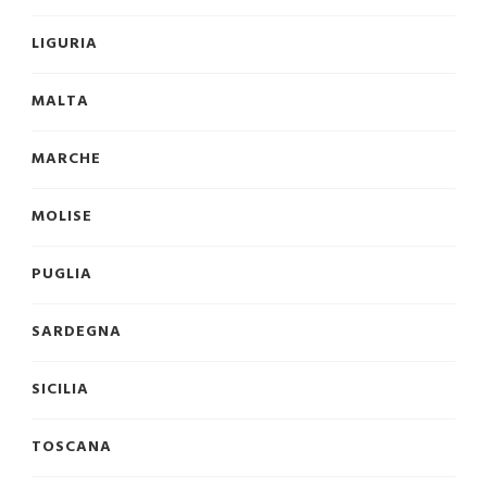
LIGURIA
MALTA
MARCHE
MOLISE
PUGLIA
SARDEGNA
SICILIA
TOSCANA