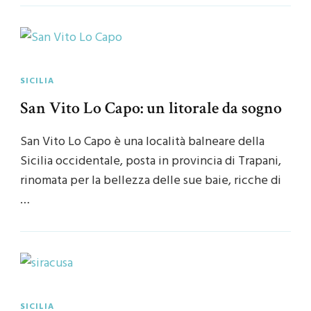
SICILIA
San Vito Lo Capo: un litorale da sogno
San Vito Lo Capo è una località balneare della
Sicilia occidentale, posta in provincia di Trapani,
rinomata per la bellezza delle sue baie, ricche di
…
SICILIA